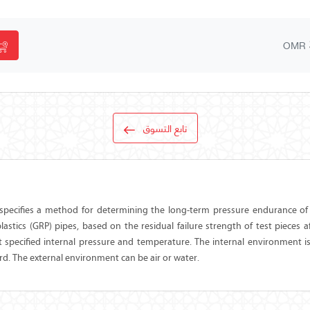
OMR
تابع التسوق
pecifies a method for determining the long-term pressure endurance of 
astics (GRP) pipes, based on the residual failure strength of test pieces a
t specified internal pressure and temperature. The internal environment is
rd. The external environment can be air or water.