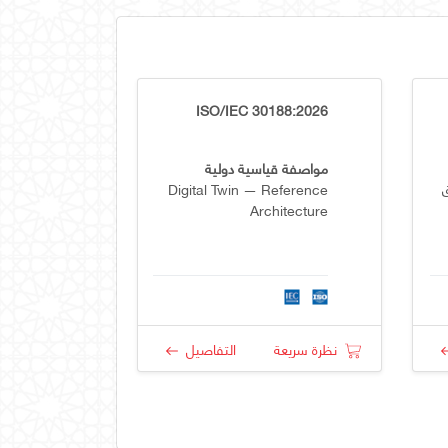
ISO/IEC 30188:2026
مواصفة قياسية دولية
Digital Twin — Reference
Architecture
نظرة سريعة
التفاصيل