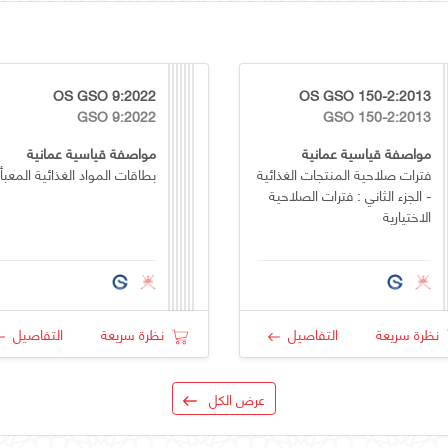
OS GSO 9:2022
OS GSO 150-2:2013
GSO 9:2022
GSO 150-2:2013
مواصفة قياسية عمانية
مواصفة قياسية عمانية
فترات صلاحية المنتجات الغذائية
بطاقات المواد الغذائية المعبأ
- الجزء الثاني : فترات الصلاحية
الاختيارية
نظرة سريعة
التفاصيل
نظرة سريعة
التفاصيل
عرض الكل