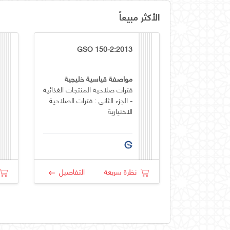
الأكثر مبيعاً
GSO 150-2:2013
مواصفة قياسية خليجية
فترات صلاحية المنتجات الغذائية
- الجزء الثاني : فترات الصلاحية
الاختيارية
نظرة سريعة
التفاصيل