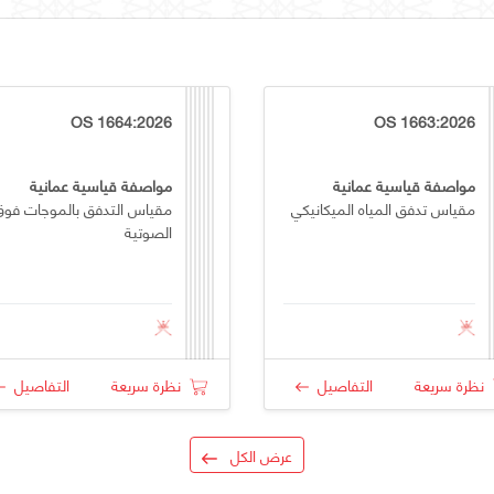
OS 1664:2026
OS 1663:2026
مواصفة قياسية عمانية
مواصفة قياسية عمانية
مقياس تدفق المياه الميكانيكي
مقياس التدفق بالموجات فوق
الصوتية
نظرة سريعة
التفاصيل
نظرة سريعة
التفاصيل
عرض الكل