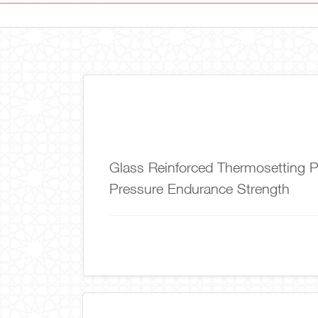
Glass Reinforced Thermosetting 
Pressure Endurance Strength