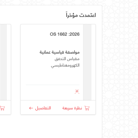
اعتمدت مؤخراً
OS 1662 :2026
مواصفة قياسية عمانية
مقياس التدفق
الكهرومغناطيسي
نظرة سريعة
التفاصيل