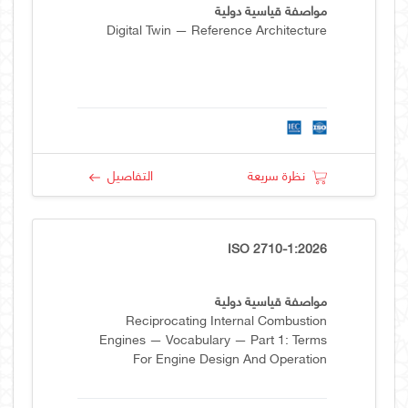
مواصفة قياسية دولية
Digital Twin — Reference Architecture
نظرة سريعة
التفاصيل
ISO 2710-1:2026
مواصفة قياسية دولية
Reciprocating Internal Combustion
Engines — Vocabulary — Part 1: Terms
For Engine Design And Operation