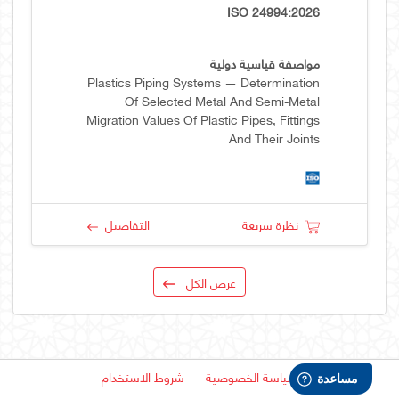
ISO 24994:2026
مواصفة قياسية دولية
Plastics Piping Systems — Determination
Of Selected Metal And Semi-Metal
Migration Values Of Plastic Pipes, Fittings
And Their Joints
نظرة سريعة
التفاصيل
عرض الكل
سياسة الخصوصية
شروط الاستخدام