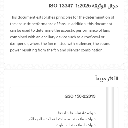
مجال الوثيقة ISO 13347-1:2025
This document establishes principles for the determination of
the acoustic performance of fans. In addition, this document
can be used to determine the acoustic performance of fans
combined with an ancillary device such as a roof cowl or
damper or, where the fan is fitted with a silencer, the sound
power resulting from the fan and silencer combination.
الأكثر مبيعاً
GSO 150-2:2013
مواصفة قياسية خليجية
فترات صلاحية المنتجات الغذائية - الجزء الثاني :
فترات الصلاحية الاختيارية