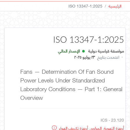
الرئيسية
ISO 13347-1:2025
ISO 13347-1:2025
مواصفة قياسية دولية
الإصدار الحالي
·
اعتمدت بتاريخ
٢٣ يوليو ٢٠٢٥
Fans — Determination Of Fan Sound
Power Levels Under Standardized
Laboratory Conditions — Part 1: General
Overview
ICS - 23.120
أجهزة التهوية. المراوح. أجهزة تكييف الهواء