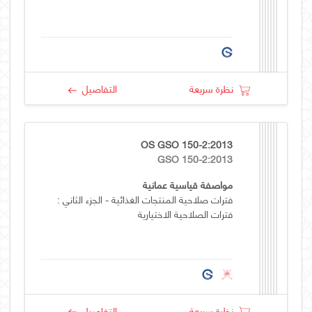
نظرة سريعة
التفاصيل
OS GSO 150-2:2013
GSO 150-2:2013
مواصفة قياسية عمانية
فترات صلاحية المنتجات الغذائية - الجزء الثاني :
فترات الصلاحية الاختيارية
نظرة سريعة
التفاصيل