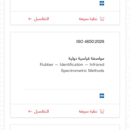
نظرة سريعة
التفاصيل
ISO 4650:2026
مواصفة قياسية دولية
Rubber — Identification — Infrared
Spectrometric Methods
نظرة سريعة
التفاصيل