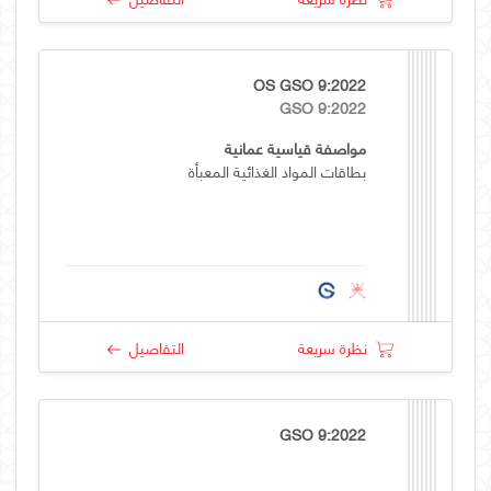
OS GSO 9:2022
GSO 9:2022
مواصفة قياسية عمانية
بطاقات المواد الغذائية المعبأة
نظرة سريعة
التفاصيل
GSO 9:2022