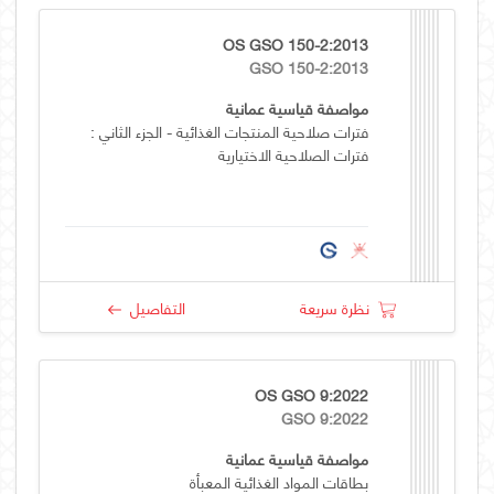
OS GSO 150-2:2013
GSO 150-2:2013
مواصفة قياسية عمانية
فترات صلاحية المنتجات الغذائية - الجزء الثاني :
فترات الصلاحية الاختيارية
نظرة سريعة
التفاصيل
OS GSO 9:2022
GSO 9:2022
مواصفة قياسية عمانية
بطاقات المواد الغذائية المعبأة