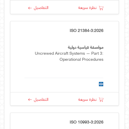
نظرة سريعة
التفاصيل
ISO 21384-3:2026
مواصفة قياسية دولية
Uncrewed Aircraft Systems — Part 3:
Operational Procedures
نظرة سريعة
التفاصيل
ISO 10993-3:2026