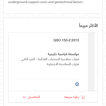
underground support costs and geotechnical factors.
الأكثر مبيعاً
GSO 150-2:2013
مواصفة قياسية خليجية
فترات صلاحية المنتجات الغذائية - الجزء الثاني :
فترات الصلاحية الاختيارية
نظرة سريعة
التفاصيل