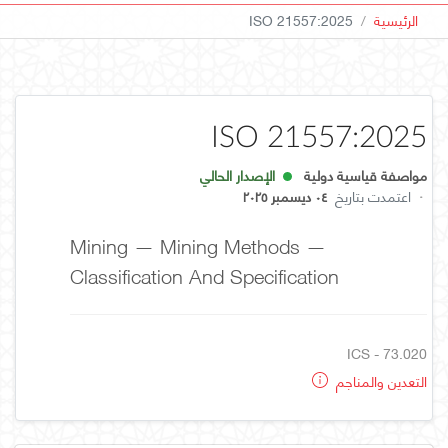
الرئيسية
ISO 21557:2025
ISO 21557:2025
مواصفة قياسية دولية
الإصدار الحالي
·
اعتمدت بتاريخ
٠٤ ديسمبر ٢٠٢٥
Mining — Mining Methods —
Classification And Specification
ICS - 73.020
التعدين والمناجم