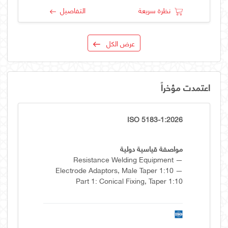
نظرة سريعة
التفاصيل
عرض الكل
اعتمدت مؤخراً
ISO 5183-1:2026
مواصفة قياسية دولية
Resistance Welding Equipment —
Electrode Adaptors, Male Taper 1:10 —
Part 1: Conical Fixing, Taper 1:10