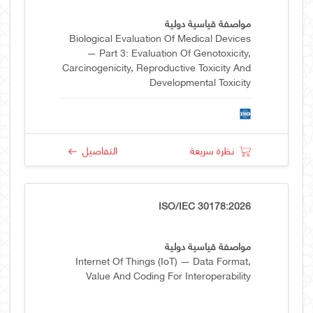
مواصفة قياسية دولية
Biological Evaluation Of Medical Devices
— Part 3: Evaluation Of Genotoxicity,
Carcinogenicity, Reproductive Toxicity And
Developmental Toxicity
نظرة سريعة
التفاصيل
ISO/IEC 30178:2026
مواصفة قياسية دولية
Internet Of Things (IoT) — Data Format,
Value And Coding For Interoperability