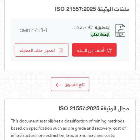
ملفات الوثيقة ISO 21557:2025
الإنجليزية
44 صفحات
OMR
86.14
الإصدار الحالي
أضف إلى السلة
تحميل ملف المعاينة
تابع التسوق
مجال الوثيقة ISO 21557:2025
This document establishes a classification of mining methods
based on specification such as ore grade and recovery, cost of
infrastructure, ore extraction, labour and machine costs,