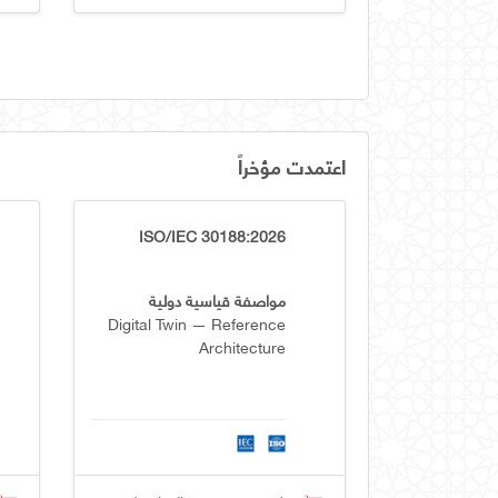
اعتمدت مؤخراً
ISO/IEC 30188:2026
مواصفة قياسية دولية
Digital Twin — Reference
Architecture