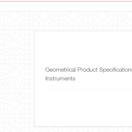
Geometrical Product Specification
Instruments