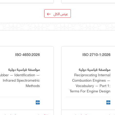
عرض الكل
ISO 4650:2026
ISO 2710-1:2026
مواصفة قياسية دولية
مواصفة قياسية دولية
ubber — Identification —
Reciprocating Internal
Infrared Spectrometric
Combustion Engines —
Methods
Vocabulary — Part 1:
Terms For Engine Design
And Operation