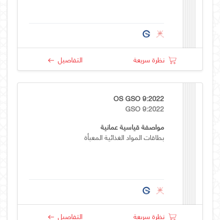
نظرة سريعة
التفاصيل
OS GSO 9:2022
GSO 9:2022
مواصفة قياسية عمانية
بطاقات المواد الغذائية المعبأة
نظرة سريعة
التفاصيل