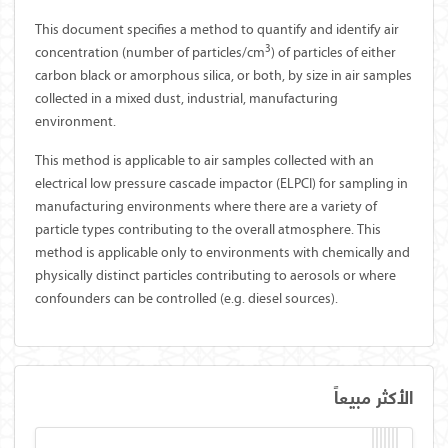
This document specifies a method to quantify and identify air
3
concentration (number of particles/cm
) of particles of either
carbon black or amorphous silica, or both, by size in air samples
collected in a mixed dust, industrial, manufacturing
environment.
This method is applicable to air samples collected with an
electrical low pressure cascade impactor (ELPCI) for sampling in
manufacturing environments where there are a variety of
particle types contributing to the overall atmosphere. This
method is applicable only to environments with chemically and
physically distinct particles contributing to aerosols or where
confounders can be controlled (e.g. diesel sources).
الأكثر مبيعاً