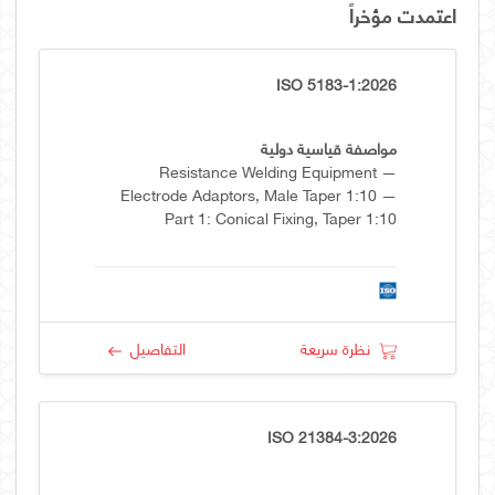
اعتمدت مؤخراً
ISO 5183-1:2026
مواصفة قياسية دولية
Resistance Welding Equipment —
Electrode Adaptors, Male Taper 1:10 —
Part 1: Conical Fixing, Taper 1:10
نظرة سريعة
التفاصيل
ISO 21384-3:2026