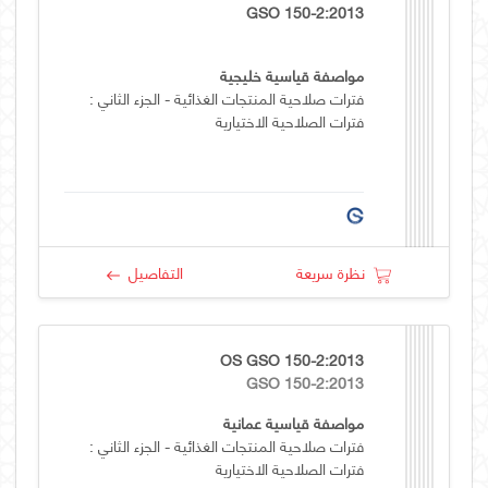
GSO 150-2:2013
مواصفة قياسية خليجية
فترات صلاحية المنتجات الغذائية - الجزء الثاني :
فترات الصلاحية الاختيارية
نظرة سريعة
التفاصيل
OS GSO 150-2:2013
GSO 150-2:2013
مواصفة قياسية عمانية
فترات صلاحية المنتجات الغذائية - الجزء الثاني :
فترات الصلاحية الاختيارية