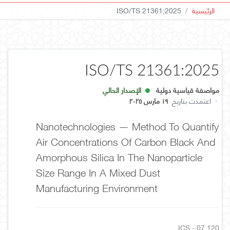
الرئيسية
ISO/TS 21361:2025
ISO/TS 21361:2025
مواصفة قياسية دولية
الإصدار الحالي
·
اعتمدت بتاريخ
١٩ مارس ٢٠٢٥
Nanotechnologies — Method To Quantify
Air Concentrations Of Carbon Black And
Amorphous Silica In The Nanoparticle
Size Range In A Mixed Dust
Manufacturing Environment
ICS - 07.120