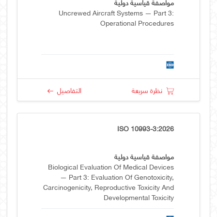
مواصفة قياسية دولية
Uncrewed Aircraft Systems — Part 3:
Operational Procedures
نظرة سريعة
التفاصيل
ISO 10993-3:2026
مواصفة قياسية دولية
Biological Evaluation Of Medical Devices
— Part 3: Evaluation Of Genotoxicity,
Carcinogenicity, Reproductive Toxicity And
Developmental Toxicity