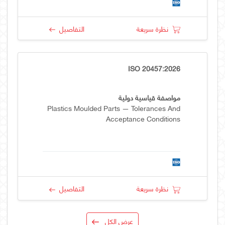
نظرة سريعة
التفاصيل
ISO 20457:2026
مواصفة قياسية دولية
Plastics Moulded Parts — Tolerances And
Acceptance Conditions
نظرة سريعة
التفاصيل
عرض الكل