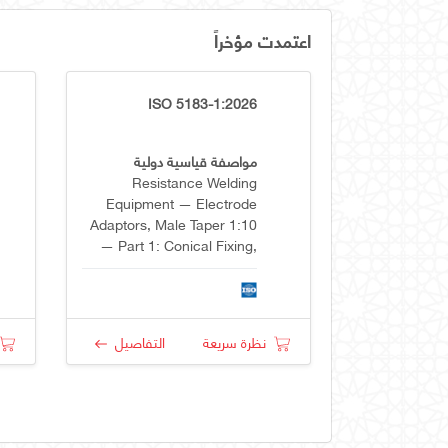
اعتمدت مؤخراً
ISO 5183-1:2026
مواصفة قياسية دولية
Resistance Welding
Equipment — Electrode
Adaptors, Male Taper 1:10
— Part 1: Conical Fixing,
Taper 1:10
نظرة سريعة
التفاصيل