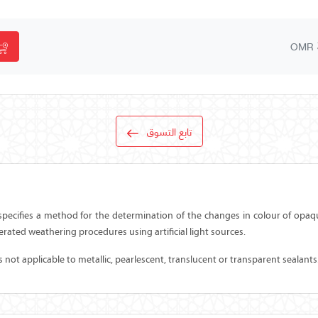
OMR
تابع التسوق
pecifies a method for the determination of the changes in colour of opaqu
erated weathering procedures using artificial light sources.
 not applicable to metallic, pearlescent, translucent or transparent sealants