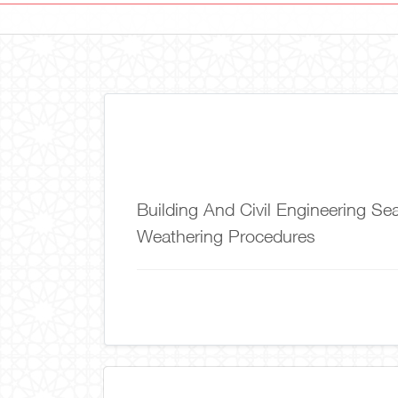
Building And Civil Engineering Se
Weathering Procedures