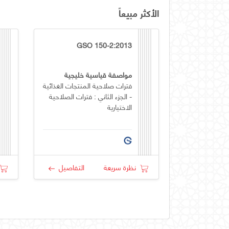
الأكثر مبيعاً
GSO 150-2:2013
مواصفة قياسية خليجية
فترات صلاحية المنتجات الغذائية
- الجزء الثاني : فترات الصلاحية
الاختيارية
نظرة سريعة
التفاصيل