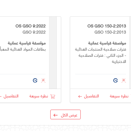
OS GSO 9:2022
OS GSO 150-2:2013
GSO 9:2022
GSO 150-2:2013
مواصفة قياسية عمانية
مواصفة قياسية عمانية
فترات صلاحية المنتجات الغذائية
بطاقات المواد الغذائية المعبأ
- الجزء الثاني : فترات الصلاحية
الاختيارية
نظرة سريعة
التفاصيل
نظرة سريعة
التفاصيل
عرض الكل