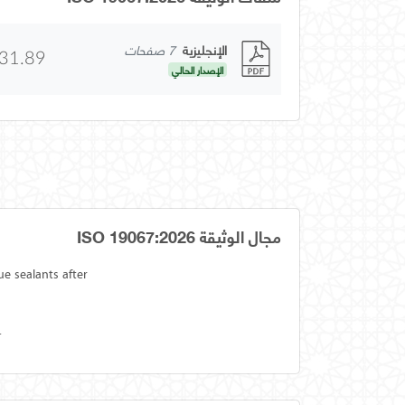
الإنجليزية
7 صفحات
31.89
الإصدار الحالي
مجال الوثيقة ISO 19067:2026
e sealants after
.