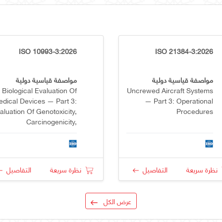
ISO 10993-3:2026
ISO 21384-3:2026
مواصفة قياسية دولية
مواصفة قياسية دولية
Biological Evaluation Of
Uncrewed Aircraft Systems
dical Devices — Part 3:
— Part 3: Operational
aluation Of Genotoxicity,
Procedures
Carcinogenicity,
eproductive Toxicity And
Developmental Toxicity
نظرة سريعة
التفاصيل
نظرة سريعة
التفاصيل
عرض الكل