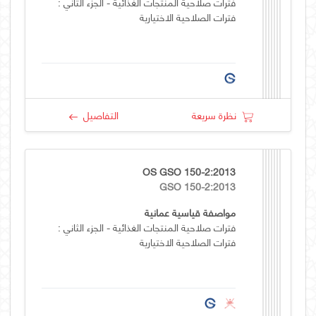
فترات صلاحية المنتجات الغذائية - الجزء الثاني :
فترات الصلاحية الاختيارية
نظرة سريعة
التفاصيل
OS GSO 150-2:2013
GSO 150-2:2013
مواصفة قياسية عمانية
فترات صلاحية المنتجات الغذائية - الجزء الثاني :
فترات الصلاحية الاختيارية