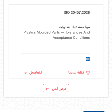
ISO 20457:2026
مواصفة قياسية دولية
Plastics Moulded Parts — Tolerances And
Acceptance Conditions
نظرة سريعة
التفاصيل
عرض الكل