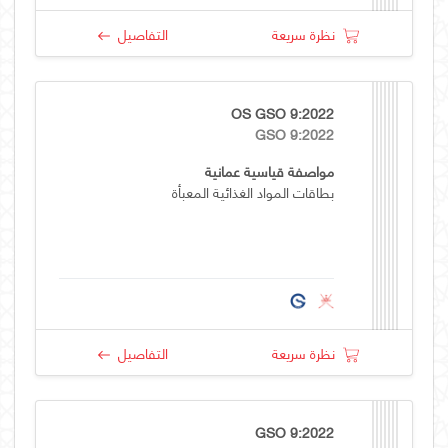
نظرة سريعة
التفاصيل
OS GSO 9:2022
GSO 9:2022
مواصفة قياسية عمانية
بطاقات المواد الغذائية المعبأة
نظرة سريعة
التفاصيل
GSO 9:2022