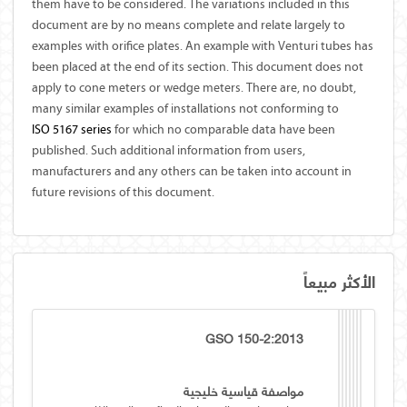
them have to be considered. The variations included in this
document are by no means complete and relate largely to
examples with orifice plates. An example with Venturi tubes has
been placed at the end of its section. This document does not
apply to cone meters or wedge meters. There are, no doubt,
many similar examples of installations not conforming to
ISO
5167
series
for which no comparable data have been
published. Such additional information from users,
manufacturers and any others can be taken into account in
future revisions of this document.
الأكثر مبيعاً
GSO 150-2:2013
مواصفة قياسية خليجية