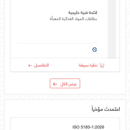
لائحة فنية خليجية
بطاقات المواد الغذائية المعبأة
نظرة سريعة
التفاصيل
عرض الكل
اعتمدت مؤخراً
ISO 5183-1:2026