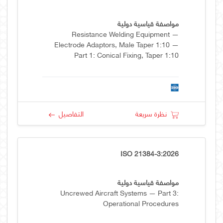
مواصفة قياسية دولية
Resistance Welding Equipment —
Electrode Adaptors, Male Taper 1:10 —
Part 1: Conical Fixing, Taper 1:10
نظرة سريعة
التفاصيل
ISO 21384-3:2026
مواصفة قياسية دولية
Uncrewed Aircraft Systems — Part 3:
Operational Procedures