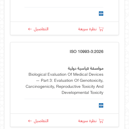
نظرة سريعة
التفاصيل
ISO 10993-3:2026
مواصفة قياسية دولية
Biological Evaluation Of Medical Devices
— Part 3: Evaluation Of Genotoxicity,
Carcinogenicity, Reproductive Toxicity And
Developmental Toxicity
نظرة سريعة
التفاصيل