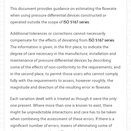
This document provides guidance on estimating the flowrate
when using pressure differential devices constructed or
operated outside the scope of
ISO
5167
series
.
Additional tolerances or corrections cannot necessarily
compensate for the effects of deviating from
ISO
5167
series
.
The information is given, in the first place, to indicate the
degree of care necessary in the manufacture, installation and
maintenance of pressure differential devices by describing
some of the effects of non-conformity to the requirements; and
in the second place, to permit those users who cannot comply
fully with the requirements to assess, however roughly, the
magnitude and direction of the resulting error in flowrate.
Each variation dealt with is treated as though it were the only
one present. Where more than one is known to exist, there
might be unpredictable interactions and care has to be taken
when combining the assessment of these errors. If there is a
significant number of errors, means of eliminating some of