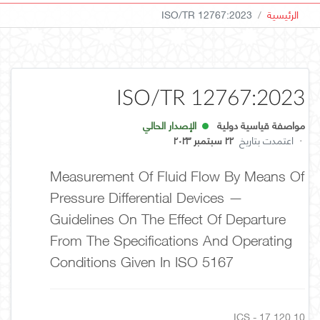
الرئيسية
ISO/TR 12767:2023
ISO/TR 12767:2023
مواصفة قياسية دولية
الإصدار الحالي
·
اعتمدت بتاريخ
٢٢ سبتمبر ٢٠٢٣
Measurement Of Fluid Flow By Means Of
Pressure Differential Devices —
Guidelines On The Effect Of Departure
From The Specifications And Operating
Conditions Given In ISO 5167
ICS - 17.120.10