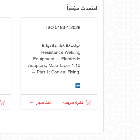
اعتمدت مؤخراً
ISO 5183-1:2026
مواصفة قياسية دولية
Resistance Welding
Equipment — Electrode
Adaptors, Male Taper 1:10
— Part 1: Conical Fixing,
Taper 1:10
نظرة سريعة
التفاصيل