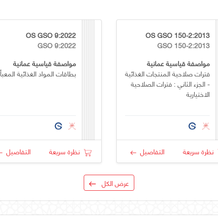
OS GSO 9:2022
OS GSO 150-2:2013
GSO 9:2022
GSO 150-2:2013
مواصفة قياسية عمانية
مواصفة قياسية عمانية
فترات صلاحية المنتجات الغذائية
بطاقات المواد الغذائية المعبأ
- الجزء الثاني : فترات الصلاحية
الاختيارية
نظرة سريعة
التفاصيل
نظرة سريعة
التفاصيل
عرض الكل