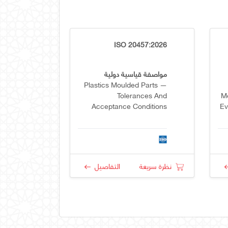
ISO 20457:2026
مواصفة قياسية دولية
Plastics Moulded Parts —
Tolerances And
Me
Acceptance Conditions
Ev
R
نظرة سريعة
التفاصيل