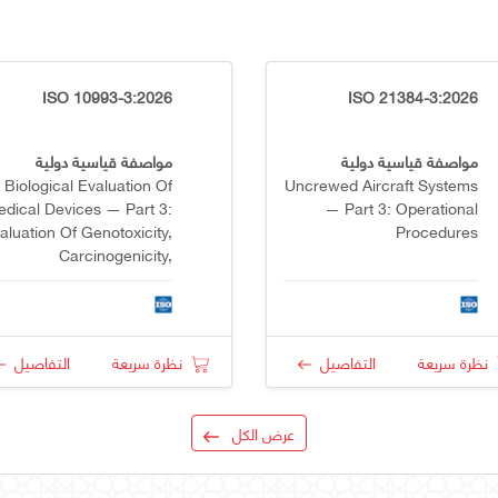
ISO 10993-3:2026
ISO 21384-3:2026
مواصفة قياسية دولية
مواصفة قياسية دولية
Biological Evaluation Of
Uncrewed Aircraft Systems
dical Devices — Part 3:
— Part 3: Operational
aluation Of Genotoxicity,
Procedures
Carcinogenicity,
eproductive Toxicity And
Developmental Toxicity
نظرة سريعة
التفاصيل
نظرة سريعة
التفاصيل
عرض الكل