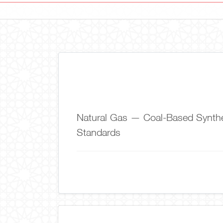
Natural Gas — Coal-Based Synthet
Standards