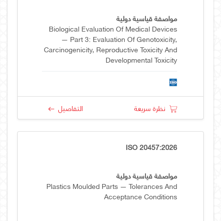
مواصفة قياسية دولية
Biological Evaluation Of Medical Devices
— Part 3: Evaluation Of Genotoxicity,
Carcinogenicity, Reproductive Toxicity And
Developmental Toxicity
نظرة سريعة
التفاصيل
ISO 20457:2026
مواصفة قياسية دولية
Plastics Moulded Parts — Tolerances And
Acceptance Conditions