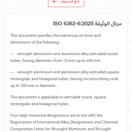
تابع التسوق
مجال الوثيقة ISO 6362-6:2025
This document specifies the tolerances on form and
dimensions of the following:
—
wrought aluminium and aluminium alloy extruded round
tubes, having diameters from 13 mm up to 450 mm.
—
wrought aluminium and aluminium alloy extruded square,
rectangular and hexagonal tubes, having circumscribing circle
up to 350 mm in diameter.
This document is applicable to extruded round, square,
rectangular and hexagonal tubes.
Four-digit numerical designations are in line with the
Registration of International Alloy Designations and Chemical
Composition Limits for Wrought Aluminum and Wrought