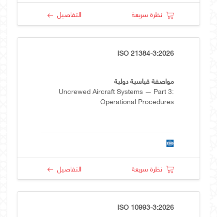
نظرة سريعة
التفاصيل
ISO 21384-3:2026
مواصفة قياسية دولية
Uncrewed Aircraft Systems — Part 3:
Operational Procedures
نظرة سريعة
التفاصيل
ISO 10993-3:2026