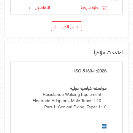
نظرة سريعة
التفاصيل
عرض الكل
اعتمدت مؤخراً
ISO 5183-1:2026
مواصفة قياسية دولية
Resistance Welding Equipment —
Electrode Adaptors, Male Taper 1:10 —
Part 1: Conical Fixing, Taper 1:10