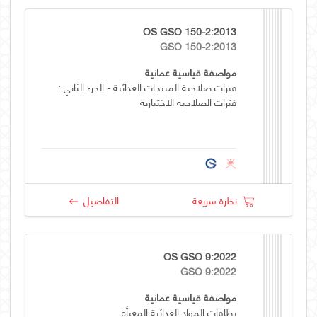
OS GSO 150-2:2013
GSO 150-2:2013
مواصفة قياسية عمانية
فترات صلاحية المنتجات الغذائية - الجزء الثاني :
فترات الصلاحية الاختيارية
نظرة سريعة
التفاصيل
OS GSO 9:2022
GSO 9:2022
مواصفة قياسية عمانية
بطاقات المواد الغذائية المعبأة