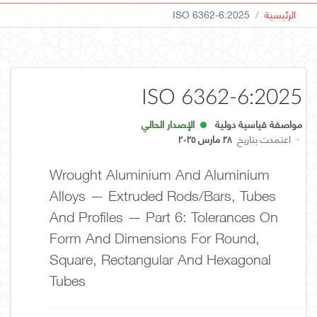
الرئيسية
ISO 6362-6:2025
ISO 6362-6:2025
مواصفة قياسية دولية
الإصدار الحالي
·
اعتمدت بتاريخ
٢٨ مارس ٢٠٢٥
Wrought Aluminium And Aluminium
Alloys — Extruded Rods/bars, Tubes
And Profiles — Part 6: Tolerances On
Form And Dimensions For Round,
Square, Rectangular And Hexagonal
Tubes