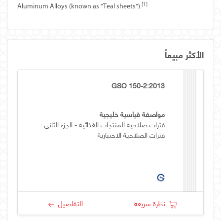
[
1
]
Aluminum Alloys (known as "Teal sheets").
الأكثر مبيعاً
GSO 150-2:2013
مواصفة قياسية خليجية
فترات صلاحية المنتجات الغذائية - الجزء الثاني :
فترات الصلاحية الاختيارية
نظرة سريعة
التفاصيل