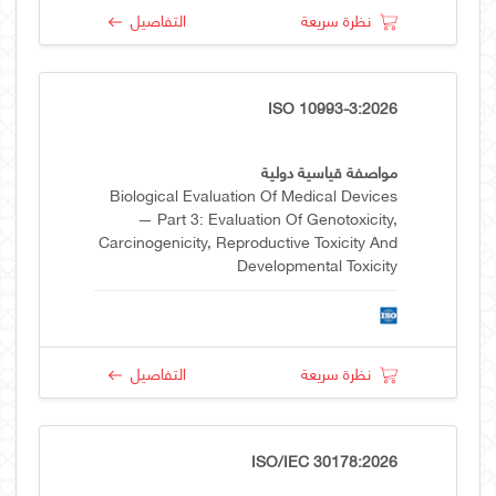
نظرة سريعة
التفاصيل
ISO 10993-3:2026
مواصفة قياسية دولية
Biological Evaluation Of Medical Devices
— Part 3: Evaluation Of Genotoxicity,
Carcinogenicity, Reproductive Toxicity And
Developmental Toxicity
نظرة سريعة
التفاصيل
ISO/IEC 30178:2026