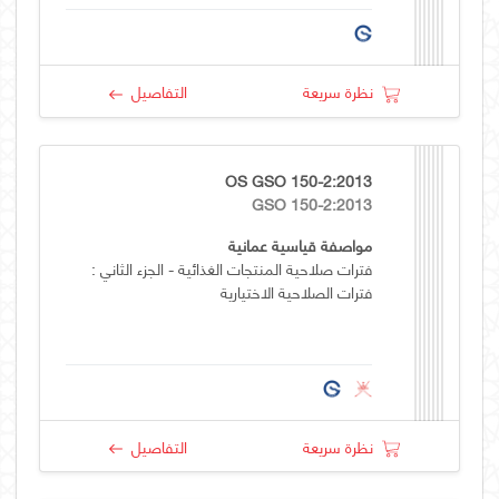
نظرة سريعة
التفاصيل
OS GSO 150-2:2013
GSO 150-2:2013
مواصفة قياسية عمانية
فترات صلاحية المنتجات الغذائية - الجزء الثاني :
فترات الصلاحية الاختيارية
نظرة سريعة
التفاصيل