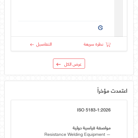
نظرة سريعة
التفاصيل
عرض الكل
اعتمدت مؤخراً
ISO 5183-1:2026
مواصفة قياسية دولية
Resistance Welding Equipment —