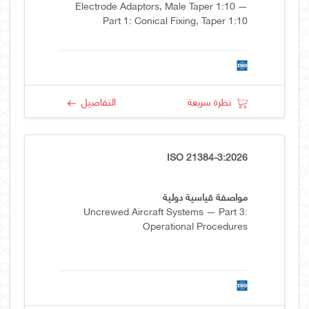
Electrode Adaptors, Male Taper 1:10 —
Part 1: Conical Fixing, Taper 1:10
نظرة سريعة
التفاصيل
ISO 21384-3:2026
مواصفة قياسية دولية
Uncrewed Aircraft Systems — Part 3:
Operational Procedures