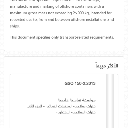
manufacture and marking of offshore containers with a
maximum gross mass not exceeding 25 000 kg, intended for
repeated use to, from and between offshore installations and
ships.
This document specifies only transport-related requirements.
الأكثر مبيعاً
GSO 150-2:2013
مواصفة قياسية خليجية
فترات صلاحية المنتجات الغذائية - الجزء الثاني :
فترات الصلاحية الاختيارية