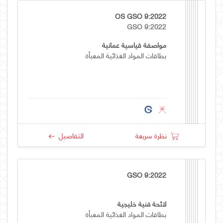
OS GSO 9:2022
GSO 9:2022
مواصفة قياسية عمانية
بطاقات المواد الغذائية المعبأة
نظرة سريعة
التفاصيل
GSO 9:2022
لائحة فنية خليجية
بطاقات المواد الغذائية المعبأة