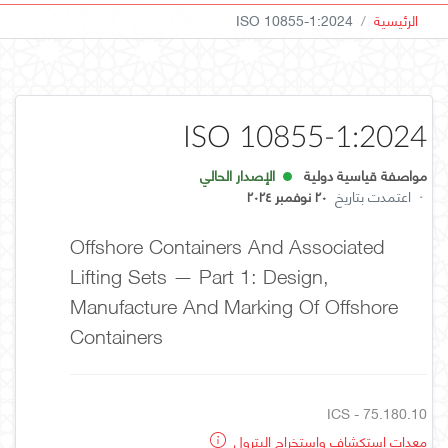
الرئيسية
ISO 10855-1:2024
ISO 10855-1:2024
مواصفة قياسية دولية
الإصدار الحالي
·
اعتمدت بتاريخ
٢٠ نوفمبر ٢٠٢٤
Offshore Containers And Associated
Lifting Sets — Part 1: Design,
Manufacture And Marking Of Offshore
Containers
ICS - 75.180.10
معدات استكشاف واستخراج البترول