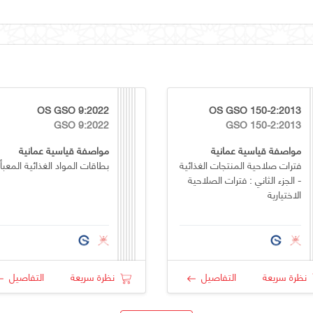
OS GSO 9:2022
OS GSO 150-2:2013
GSO 9:2022
GSO 150-2:2013
مواصفة قياسية عمانية
مواصفة قياسية عمانية
فترات صلاحية المنتجات الغذائية
بطاقات المواد الغذائية المعبأ
- الجزء الثاني : فترات الصلاحية
الاختيارية
نظرة سريعة
التفاصيل
نظرة سريعة
التفاصيل