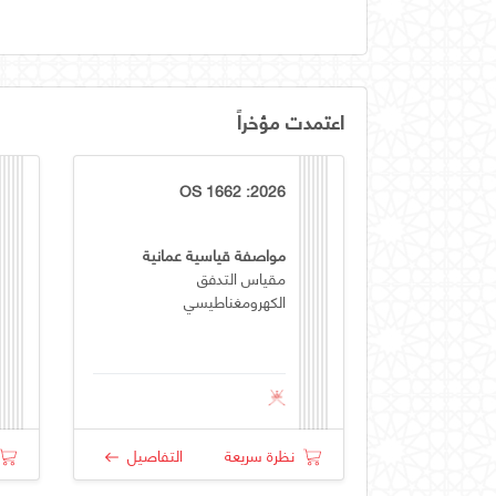
اعتمدت مؤخراً
OS 1662 :2026
مواصفة قياسية عمانية
مقياس التدفق
الكهرومغناطيسي
نظرة سريعة
التفاصيل