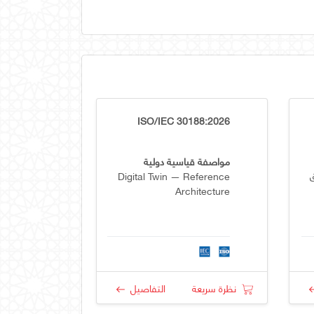
ISO/IEC 30188:2026
مواصفة قياسية دولية
Digital Twin — Reference
Architecture
نظرة سريعة
التفاصيل