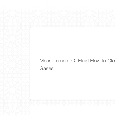
Measurement Of Fluid Flow In Cl
Gases