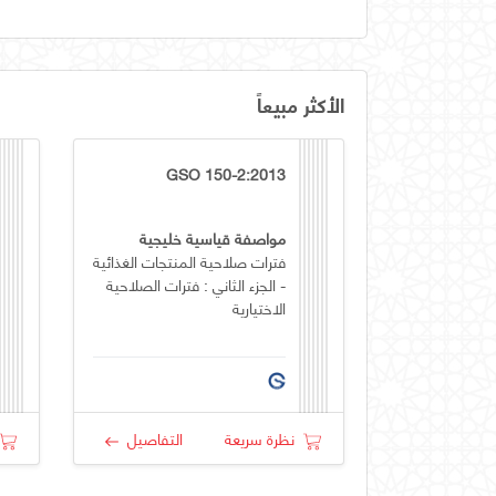
الأكثر مبيعاً
GSO 150-2:2013
مواصفة قياسية خليجية
فترات صلاحية المنتجات الغذائية
- الجزء الثاني : فترات الصلاحية
الاختيارية
نظرة سريعة
التفاصيل