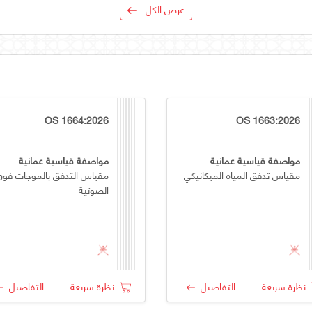
عرض الكل
OS 1664:2026
OS 1663:2026
مواصفة قياسية عمانية
مواصفة قياسية عمانية
مقياس تدفق المياه الميكانيكي
مقياس التدفق بالموجات فوق
الصوتية
نظرة سريعة
التفاصيل
نظرة سريعة
التفاصيل