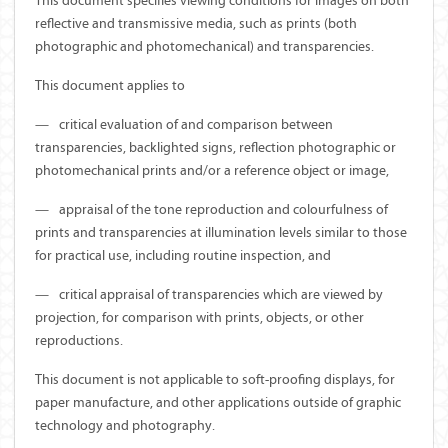
This document specifies viewing conditions for images on both
reflective and transmissive media, such as prints (both
photographic and photomechanical) and transparencies.
This document applies to
—
critical evaluation of and comparison between
transparencies, backlighted signs, reflection photographic or
photomechanical prints and/or a reference object or image,
—
appraisal of the tone reproduction and colourfulness of
prints and transparencies at illumination levels similar to those
for practical use, including routine inspection, and
—
critical appraisal of transparencies which are viewed by
projection, for comparison with prints, objects, or other
reproductions.
This document is not applicable to soft-proofing displays, for
paper manufacture, and other applications outside of graphic
technology and photography.