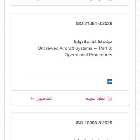
ISO 21384-3:2026
مواصفة قياسية دولية
Uncrewed Aircraft Systems — Part 3:
Operational Procedures
نظرة سريعة
التفاصيل
ISO 10993-3:2026