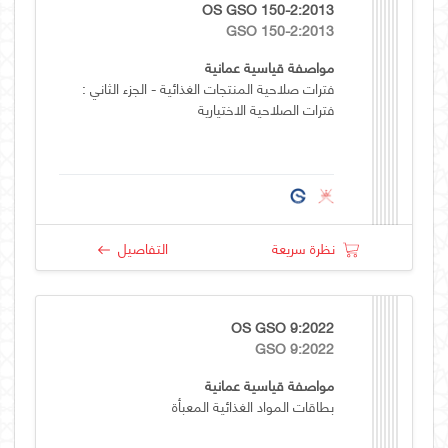
OS GSO 150-2:2013
GSO 150-2:2013
مواصفة قياسية عمانية
فترات صلاحية المنتجات الغذائية - الجزء الثاني :
فترات الصلاحية الاختيارية
نظرة سريعة
التفاصيل
OS GSO 9:2022
GSO 9:2022
مواصفة قياسية عمانية
بطاقات المواد الغذائية المعبأة