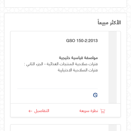
الأكثر مبيعاً
GSO 150-2:2013
مواصفة قياسية خليجية
فترات صلاحية المنتجات الغذائية - الجزء الثاني :
فترات الصلاحية الاختيارية
نظرة سريعة
التفاصيل