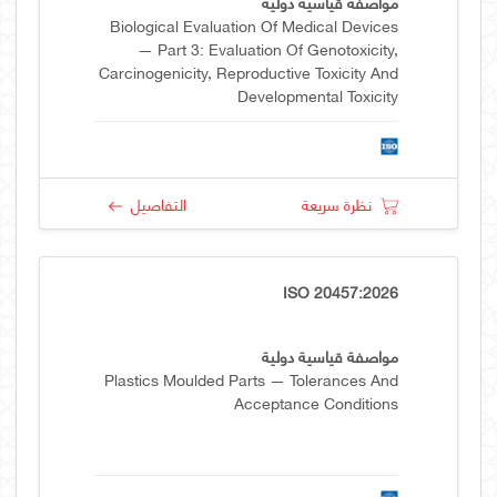
مواصفة قياسية دولية
Biological Evaluation Of Medical Devices
— Part 3: Evaluation Of Genotoxicity,
Carcinogenicity, Reproductive Toxicity And
Developmental Toxicity
نظرة سريعة
التفاصيل
ISO 20457:2026
مواصفة قياسية دولية
Plastics Moulded Parts — Tolerances And
Acceptance Conditions