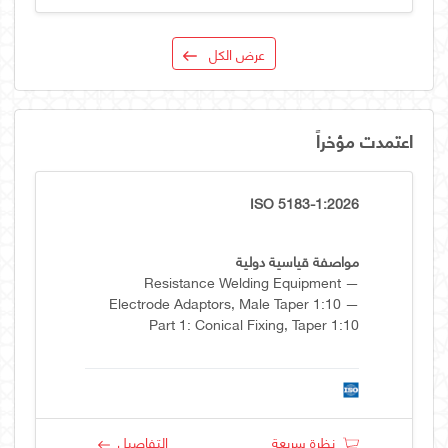
عرض الكل
اعتمدت مؤخراً
ISO 5183-1:2026
مواصفة قياسية دولية
Resistance Welding Equipment —
Electrode Adaptors, Male Taper 1:10 —
Part 1: Conical Fixing, Taper 1:10
نظرة سريعة
التفاصيل