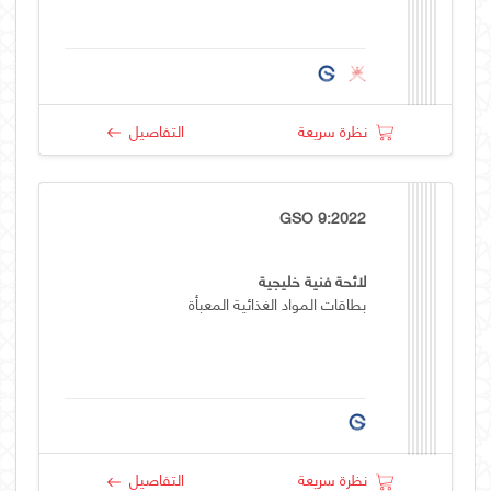
نظرة سريعة
التفاصيل
GSO 9:2022
لائحة فنية خليجية
بطاقات المواد الغذائية المعبأة
نظرة سريعة
التفاصيل