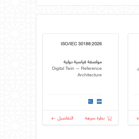
ISO/IEC 30188:2026
مواصفة قياسية دولية
Digital Twin — Reference
Architecture
نظرة سريعة
التفاصيل