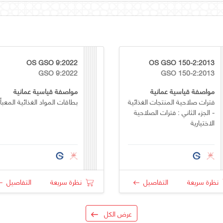
OS GSO 9:2022
OS GSO 150-2:2013
GSO 9:2022
GSO 150-2:2013
مواصفة قياسية عمانية
مواصفة قياسية عمانية
فترات صلاحية المنتجات الغذائية
بطاقات المواد الغذائية المعبأ
- الجزء الثاني : فترات الصلاحية
الاختيارية
نظرة سريعة
التفاصيل
نظرة سريعة
التفاصيل
عرض الكل