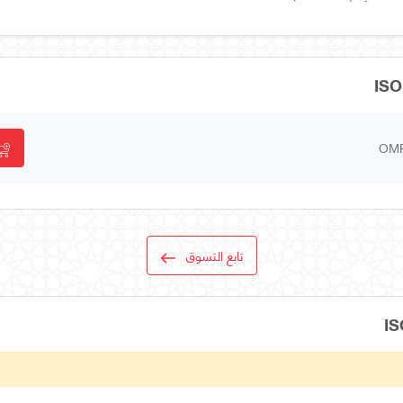
OM
تابع التسوق