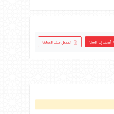
أضف إلى السلة
تحميل ملف المعاينة