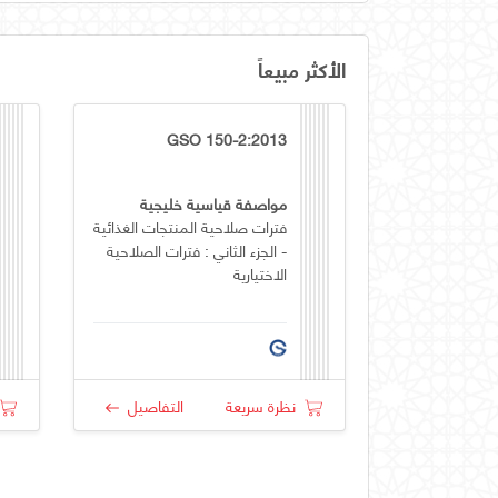
الأكثر مبيعاً
GSO 150-2:2013
مواصفة قياسية خليجية
فترات صلاحية المنتجات الغذائية
- الجزء الثاني : فترات الصلاحية
الاختيارية
نظرة سريعة
التفاصيل