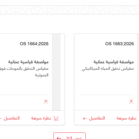
OS 1664:2026
OS 1663:2026
مواصفة قياسية عمانية
مواصفة قياسية عمانية
مقياس تدفق المياه الميكانيكي
مقياس التدفق بالموجات فوق
الصوتية
نظرة سريعة
التفاصيل
نظرة سريعة
التفاصيل
عرض الكل