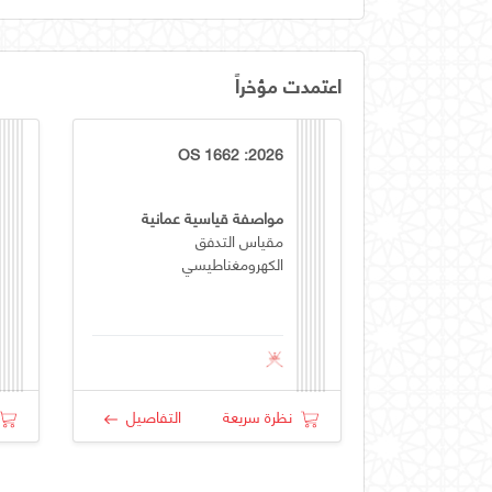
اعتمدت مؤخراً
OS 1662 :2026
مواصفة قياسية عمانية
مقياس التدفق
الكهرومغناطيسي
نظرة سريعة
التفاصيل