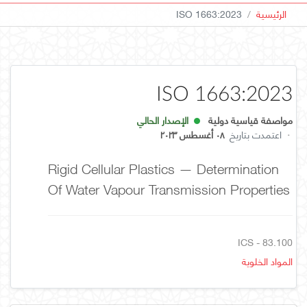
الرئيسية
ISO 1663:2023
ISO 1663:2023
مواصفة قياسية دولية
الإصدار الحالي
·
اعتمدت بتاريخ
٠٨ أغسطس ٢٠٢٣
Rigid Cellular Plastics — Determination
Of Water Vapour Transmission Properties
ICS - 83.100
المواد الخلوية