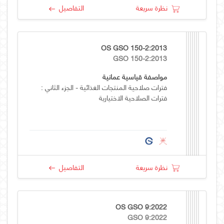
نظرة سريعة
التفاصيل
OS GSO 150-2:2013
GSO 150-2:2013
مواصفة قياسية عمانية
فترات صلاحية المنتجات الغذائية - الجزء الثاني :
فترات الصلاحية الاختيارية
نظرة سريعة
التفاصيل
OS GSO 9:2022
GSO 9:2022