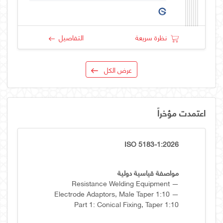
نظرة سريعة
التفاصيل
عرض الكل
اعتمدت مؤخراً
ISO 5183-1:2026
مواصفة قياسية دولية
Resistance Welding Equipment —
Electrode Adaptors, Male Taper 1:10 —
Part 1: Conical Fixing, Taper 1:10