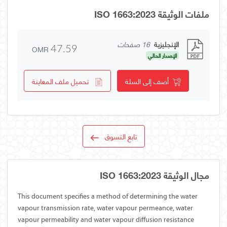
ملفات الوثيقة ISO 1663:2023
الإنجليزية
16 صفحات
OMR
47.59
الإصدار الحالي
أضف إلى السلة
تحميل ملف المعاينة
تابع التسوق
مجال الوثيقة ISO 1663:2023
This document specifies a method of determining the water
vapour transmission rate, water vapour permeance, water
vapour permeability and water vapour diffusion resistance