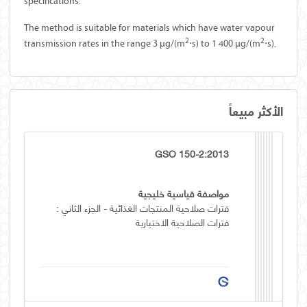
specifications.
The method is suitable for materials which have water vapour
2
2
transmission rates in the range 3 µg/(m
⋅s) to 1 400 µg/(m
⋅s).
الأكثر مبيعاً
GSO 150-2:2013
مواصفة قياسية خليجية
فترات صلاحية المنتجات الغذائية - الجزء الثاني :
فترات الصلاحية الاختيارية