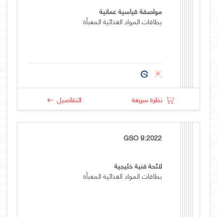
مواصفة قياسية عمانية
بطاقات المواد الغذائية المعبأة
نظرة سريعة
التفاصيل
GSO 9:2022
لائحة فنية خليجية
بطاقات المواد الغذائية المعبأة