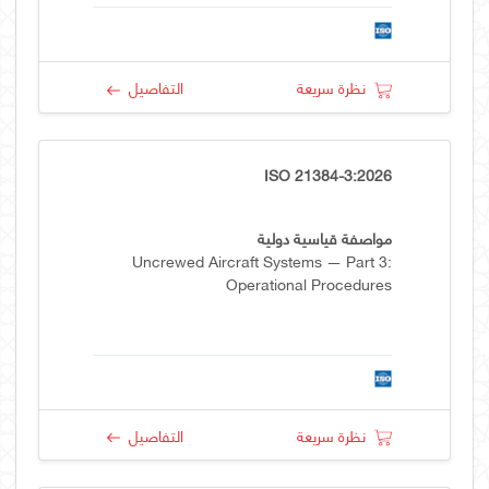
نظرة سريعة
التفاصيل
ISO 21384-3:2026
مواصفة قياسية دولية
Uncrewed Aircraft Systems — Part 3:
Operational Procedures
نظرة سريعة
التفاصيل