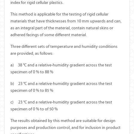
index for rigid cellular plastics.
This method is applicable for the testing of rigid cellular
materials that have thicknesses from 10 mm upwards and can,
as an integral part of the material, contain natural skins or
adhered facings of some different material.
Three different sets of temperature and humidity conditions
are provided, as follows:
a)
38 °C and a relative-humidity gradient across the test
specimen of 0 % to 88 %
b)
23 °C and a relative-humidity gradient across the test
specimen of 0 % to 85 %
c)
23 °C and a relative-humidity gradient across the test
specimen of 0 % to of 50 %
The results obtained by this method are suitable for design
purposes and production control, and for inclusion in product