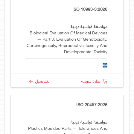
ISO 10993-3:2026
مواصفة قياسية دولية
Biological Evaluation Of Medical Devices
— Part 3: Evaluation Of Genotoxicity,
Carcinogenicity, Reproductive Toxicity And
Developmental Toxicity
نظرة سريعة
التفاصيل
ISO 20457:2026
مواصفة قياسية دولية
Plastics Moulded Parts — Tolerances And