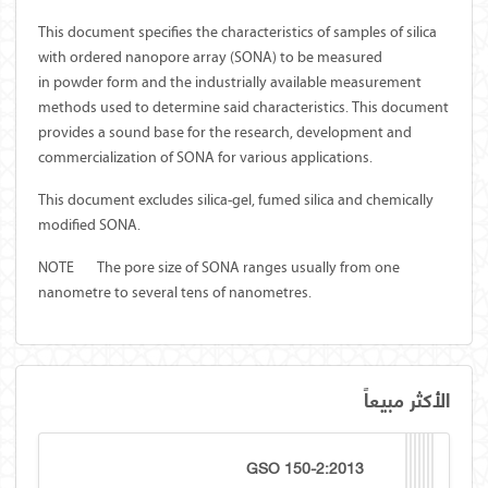
This document specifies the characteristics of samples of silica
with ordered nanopore array (SONA) to be measured
in powder form and the industrially available measurement
methods used to determine said characteristics. This document
provides a sound base for the research, development and
commercialization of SONA for various applications.
This document excludes silica-gel, fumed silica and chemically
modified SONA.
NOTE
The pore size of SONA ranges usually from one
nanometre to several tens of nanometres.
الأكثر مبيعاً
GSO 150-2:2013