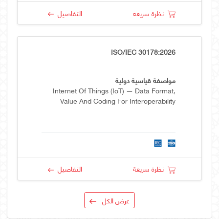
نظرة سريعة
التفاصيل
ISO/IEC 30178:2026
مواصفة قياسية دولية
Internet Of Things (IoT) — Data Format,
Value And Coding For Interoperability
نظرة سريعة
التفاصيل
عرض الكل