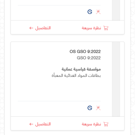
نظرة سريعة
التفاصيل
OS GSO 9:2022
GSO 9:2022
مواصفة قياسية عمانية
بطاقات المواد الغذائية المعبأة
نظرة سريعة
التفاصيل