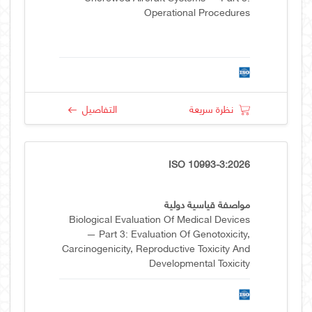
Operational Procedures
نظرة سريعة
التفاصيل
ISO 10993-3:2026
مواصفة قياسية دولية
Biological Evaluation Of Medical Devices
— Part 3: Evaluation Of Genotoxicity,
Carcinogenicity, Reproductive Toxicity And
Developmental Toxicity