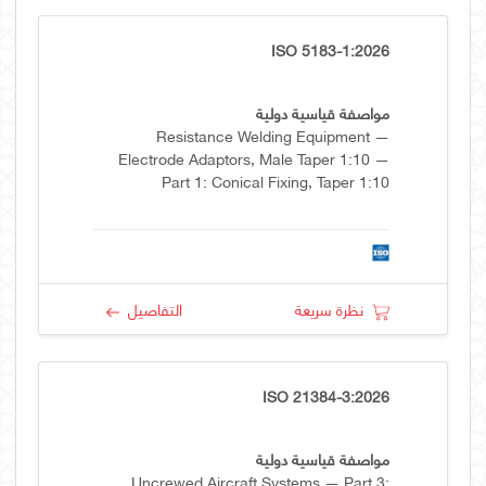
ISO 5183-1:2026
مواصفة قياسية دولية
Resistance Welding Equipment —
Electrode Adaptors, Male Taper 1:10 —
Part 1: Conical Fixing, Taper 1:10
نظرة سريعة
التفاصيل
ISO 21384-3:2026
مواصفة قياسية دولية
Uncrewed Aircraft Systems — Part 3: