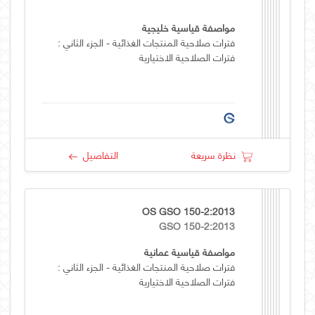
مواصفة قياسية خليجية
فترات صلاحية المنتجات الغذائية - الجزء الثاني :
فترات الصلاحية الاختيارية
نظرة سريعة
التفاصيل
OS GSO 150-2:2013
GSO 150-2:2013
مواصفة قياسية عمانية
فترات صلاحية المنتجات الغذائية - الجزء الثاني :
فترات الصلاحية الاختيارية