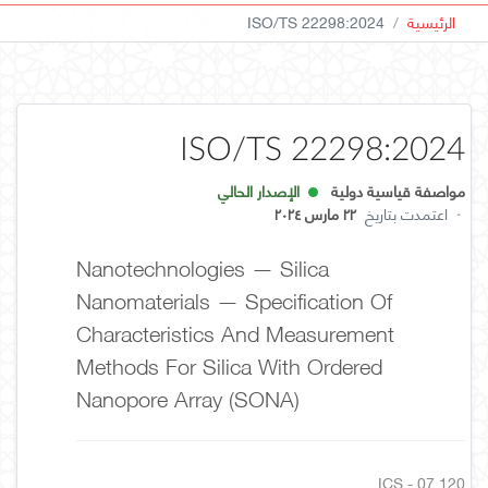
الرئيسية
ISO/TS 22298:2024
ISO/TS 22298:2024
مواصفة قياسية دولية
الإصدار الحالي
·
اعتمدت بتاريخ
٢٢ مارس ٢٠٢٤
Nanotechnologies — Silica
Nanomaterials — Specification Of
Characteristics And Measurement
Methods For Silica With Ordered
Nanopore Array (SONA)
ICS - 07.120