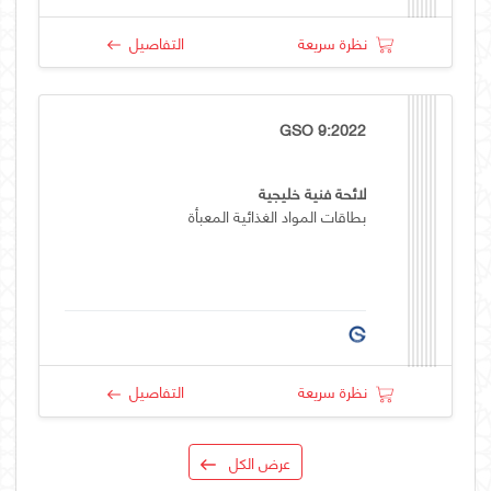
نظرة سريعة
التفاصيل
GSO 9:2022
لائحة فنية خليجية
بطاقات المواد الغذائية المعبأة
نظرة سريعة
التفاصيل
عرض الكل