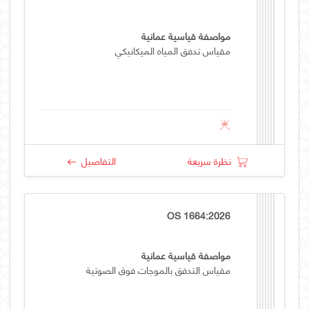
مواصفة قياسية عمانية
مقياس تدفق المياه الميكانيكي
نظرة سريعة
التفاصيل
OS 1664:2026
مواصفة قياسية عمانية
مقياس التدفق بالموجات فوق الصوتية