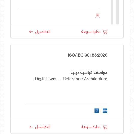
نظرة سريعة
التفاصيل
ISO/IEC 30188:2026
مواصفة قياسية دولية
Digital Twin — Reference Architecture
نظرة سريعة
التفاصيل