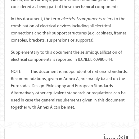
considered as being part of these mechanical components.
In this document, the term
electrical components
refers to the
combination of electrical devices including all electrical
connections and their support structures (e.g. cabinets, frames,
consoles, brackets, suspensions or supports).
Supplementary to this document the seismic qualification of
electrical components is reported in IEC/IEEE 60980-344.
NOTE
This document is independent of national standards.
Recommendations, given in Annex A, are mainly based on the
Eurocodes-Design-Philosophy and European Standards.
Alternatively other equivalent standards or regulations can be
used in case the general requirements given in this document
together with Annex A can be met.
الأكثر مبيعاً