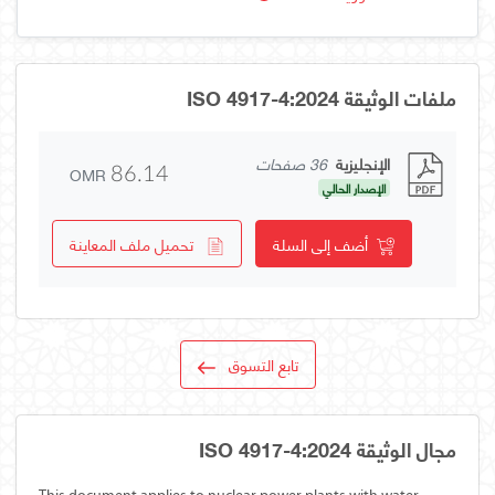
ملفات الوثيقة ISO 4917-4:2024
الإنجليزية
36 صفحات
OMR
86.14
الإصدار الحالي
أضف إلى السلة
تحميل ملف المعاينة
تابع التسوق
مجال الوثيقة ISO 4917-4:2024