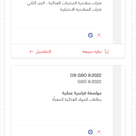
فترات صلاحية المنتجات الغذائية - الجزء الثاني :
فترات الصلاحية الاختيارية
نظرة سريعة
التفاصيل
OS GSO 9:2022
GSO 9:2022
مواصفة قياسية عمانية
بطاقات المواد الغذائية المعبأة