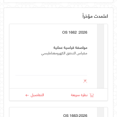
اعتمدت مؤخراً
OS 1662 :2026
مواصفة قياسية عمانية
مقياس التدفق الكهرومغناطيسي
نظرة سريعة
التفاصيل
OS 1663:2026