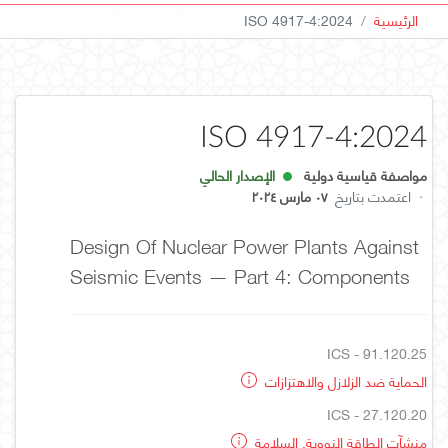
الرئيسية
ISO 4917-4:2024
ISO 4917-4:2024
مواصفة قياسية دولية
الإصدار الحالي
·
اعتمدت بتاريخ
٠٧ مارس ٢٠٢٤
Design Of Nuclear Power Plants Against
Seismic Events — Part 4: Components
ICS - 91.120.25
الحماية ضد الزلازل والاهتزازات
ICS - 27.120.20
منشآت الطاقة النووية. السلامة