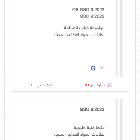
OS GSO 9:2022
GSO 9:2022
مواصفة قياسية عمانية
بطاقات المواد الغذائية المعبأة
نظرة سريعة
التفاصيل
GSO 9:2022
لائحة فنية خليجية
بطاقات المواد الغذائية المعبأة