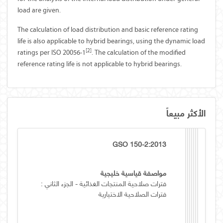
load are given.
The calculation of load distribution and basic reference rating
life is also applicable to hybrid bearings, using the dynamic load
[
2
]
ratings per ISO 20056-1
. The calculation of the modified
reference rating life is not applicable to hybrid bearings.
الأكثر مبيعاً
GSO 150-2:2013
مواصفة قياسية خليجية
فترات صلاحية المنتجات الغذائية - الجزء الثاني :
فترات الصلاحية الاختيارية