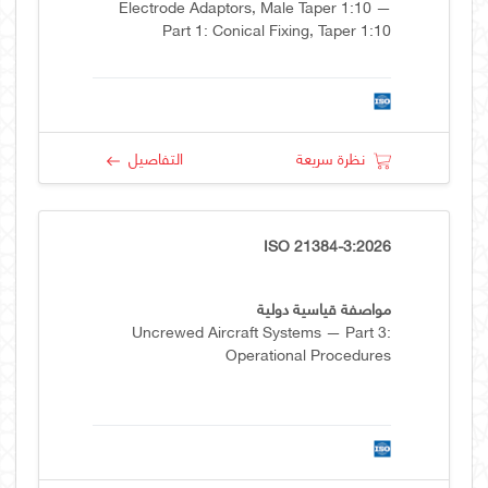
Electrode Adaptors, Male Taper 1:10 —
Part 1: Conical Fixing, Taper 1:10
نظرة سريعة
التفاصيل
ISO 21384-3:2026
مواصفة قياسية دولية
Uncrewed Aircraft Systems — Part 3:
Operational Procedures