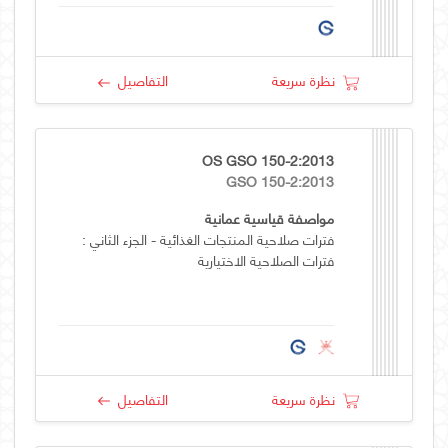
نظرة سريعة
التفاصيل
OS GSO 150-2:2013
GSO 150-2:2013
مواصفة قياسية عمانية
فترات صلاحية المنتجات الغذائية - الجزء الثاني :
فترات الصلاحية الاختيارية
نظرة سريعة
التفاصيل