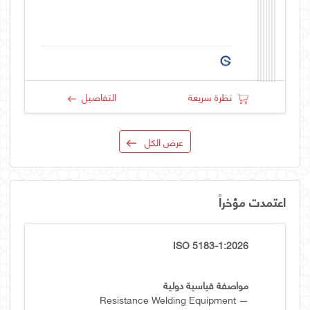
نظرة سريعة
التفاصيل
عرض الكل
اعتمدت مؤخراً
ISO 5183-1:2026
مواصفة قياسية دولية
Resistance Welding Equipment —