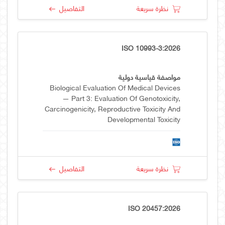
نظرة سريعة
التفاصيل
ISO 10993-3:2026
مواصفة قياسية دولية
Biological Evaluation Of Medical Devices
— Part 3: Evaluation Of Genotoxicity,
Carcinogenicity, Reproductive Toxicity And
Developmental Toxicity
نظرة سريعة
التفاصيل
ISO 20457:2026