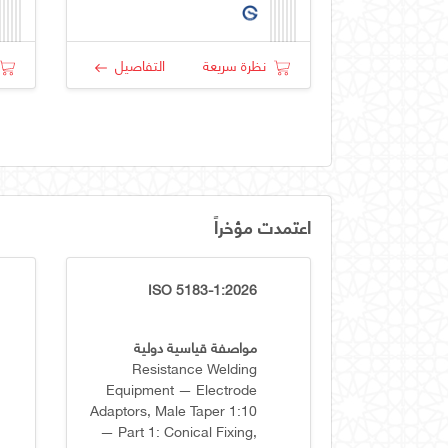
نظرة سريعة
التفاصيل
اعتمدت مؤخراً
ISO 5183-1:2026
مواصفة قياسية دولية
Resistance Welding
Equipment — Electrode
Adaptors, Male Taper 1:10
— Part 1: Conical Fixing,