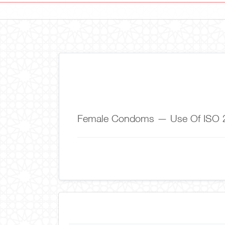
Female Condoms — Use Of ISO 