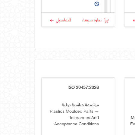
نظرة سريعة
التفاصيل
ISO 20457:2026
مواصفة قياسية دولية
Plastics Moulded Parts —
Tolerances And
Me
Acceptance Conditions
Ev