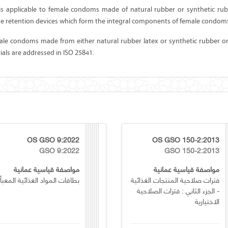
s applicable to female condoms made of natural rubber or synthetic rub
e retention devices which form the integral components of female condom
le condoms made from either natural rubber latex or synthetic rubber or
als are addressed in ISO 25841.
OS GSO 9:2022
OS GSO 150-2:2013
GSO 9:2022
GSO 150-2:2013
مواصفة قياسية عمانية
مواصفة قياسية عمانية
فترات صلاحية المنتجات الغذائية
بطاقات المواد الغذائية المعبأ
- الجزء الثاني : فترات الصلاحية
الاختيارية