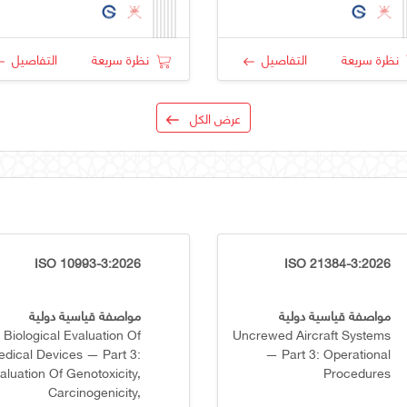
نظرة سريعة
التفاصيل
نظرة سريعة
التفاصيل
عرض الكل
ISO 10993-3:2026
ISO 21384-3:2026
مواصفة قياسية دولية
مواصفة قياسية دولية
Biological Evaluation Of
Uncrewed Aircraft Systems
dical Devices — Part 3:
— Part 3: Operational
aluation Of Genotoxicity,
Procedures
Carcinogenicity,