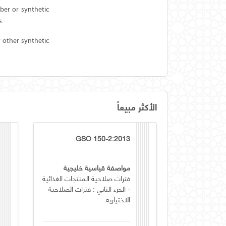
ber or synthetic
s.
 other synthetic
الأكثر مبيعاً
GSO 150-2:2013
مواصفة قياسية خليجية
فترات صلاحية المنتجات الغذائية
- الجزء الثاني : فترات الصلاحية
الاختيارية