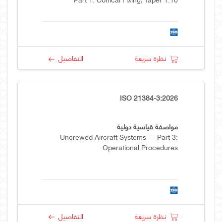
نظرة سريعة
التفاصيل
ISO 21384-3:2026
مواصفة قياسية دولية
Uncrewed Aircraft Systems — Part 3:
Operational Procedures
نظرة سريعة
التفاصيل