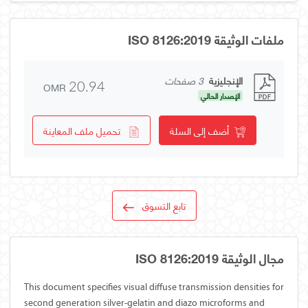
ملفات الوثيقة ISO 8126:2019
الإنجليزية
3 صفحات
OMR
20.94
الإصدار الحالي
أضف إلى السلة
تحميل ملف المعاينة
تابع التسوق
مجال الوثيقة ISO 8126:2019
This document specifies visual diffuse transmission densities for
second generation silver-gelatin and diazo microforms and