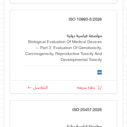
ISO 10993-3:2026
مواصفة قياسية دولية
Biological Evaluation Of Medical Devices
— Part 3: Evaluation Of Genotoxicity,
Carcinogenicity, Reproductive Toxicity And
Developmental Toxicity
نظرة سريعة
التفاصيل
ISO 20457:2026
مواصفة قياسية دولية