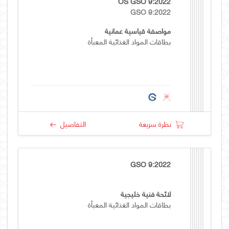
OS GSO 9:2022
GSO 9:2022
مواصفة قياسية عمانية
بطاقات المواد الغذائية المعبأة
نظرة سريعة
التفاصيل
GSO 9:2022
لائحة فنية خليجية
بطاقات المواد الغذائية المعبأة