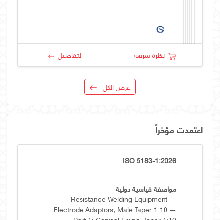
نظرة سريعة
التفاصيل
عرض الكل
اعتمدت مؤخراً
ISO 5183-1:2026
مواصفة قياسية دولية
Resistance Welding Equipment —
Electrode Adaptors, Male Taper 1:10 —
Part 1: Conical Fixing, Taper 1:10