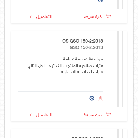
نظرة سريعة
التفاصيل
OS GSO 150-2:2013
GSO 150-2:2013
مواصفة قياسية عمانية
فترات صلاحية المنتجات الغذائية - الجزء الثاني :
فترات الصلاحية الاختيارية
نظرة سريعة
التفاصيل