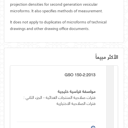
projection densities for second generation vesicular
microforms. It also specifies methods of measurement.
It does not apply to duplicates of microforms of technical
drawings and other drawing office documents.
الأكثر مبيعاً
GSO 150-2:2013
مواصفة قياسية خليجية
فترات صلاحية المنتجات الغذائية - الجزء الثاني :
فترات الصلاحية الاختيارية