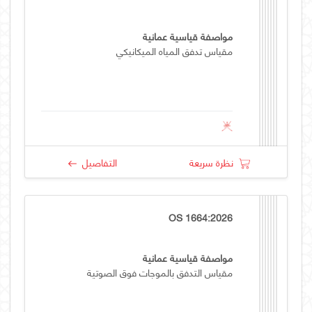
مواصفة قياسية عمانية
مقياس تدفق المياه الميكانيكي
نظرة سريعة
التفاصيل
OS 1664:2026
مواصفة قياسية عمانية
مقياس التدفق بالموجات فوق الصوتية