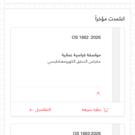
اعتمدت مؤخراً
OS 1662 :2026
مواصفة قياسية عمانية
مقياس التدفق الكهرومغناطيسي
نظرة سريعة
التفاصيل
OS 1663:2026