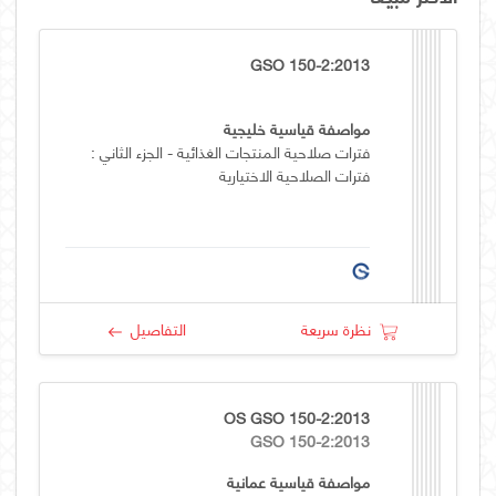
GSO 150-2:2013
مواصفة قياسية خليجية
فترات صلاحية المنتجات الغذائية - الجزء الثاني :
فترات الصلاحية الاختيارية
نظرة سريعة
التفاصيل
OS GSO 150-2:2013
GSO 150-2:2013
مواصفة قياسية عمانية