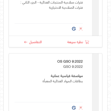
فترات صلاحية المنتجات الغذائية - الجزء الثاني :
فترات الصلاحية الاختيارية
نظرة سريعة
التفاصيل
OS GSO 9:2022
GSO 9:2022
مواصفة قياسية عمانية
بطاقات المواد الغذائية المعبأة