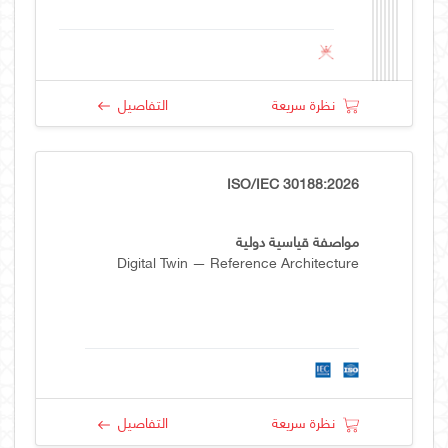
نظرة سريعة
التفاصيل
ISO/IEC 30188:2026
مواصفة قياسية دولية
Digital Twin — Reference Architecture
نظرة سريعة
التفاصيل