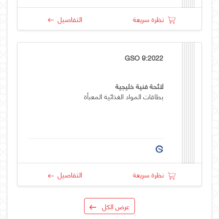
نظرة سريعة
التفاصيل
GSO 9:2022
لائحة فنية خليجية
بطاقات المواد الغذائية المعبأة
نظرة سريعة
التفاصيل
عرض الكل