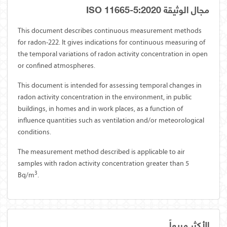
مجال الوثيقة ISO 11665-5:2020
This document describes continuous measurement methods
for radon-222. It gives indications for continuous measuring of
the temporal variations of radon activity concentration in open
or confined atmospheres.
This document is intended for assessing temporal changes in
radon activity concentration in the environment, in public
buildings, in homes and in work places, as a function of
influence quantities such as ventilation and/or meteorological
conditions.
The measurement method described is applicable to air
samples with radon activity concentration greater than 5
3
Bq/m
.
الأكثر مبيعاً