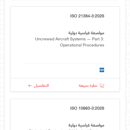
ISO 21384-3:2026
مواصفة قياسية دولية
Uncrewed Aircraft Systems — Part 3:
Operational Procedures
نظرة سريعة
التفاصيل
ISO 10993-3:2026
مواصفة قياسية دولية