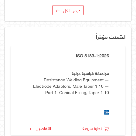
عرض الكل
اعتمدت مؤخراً
ISO 5183-1:2026
مواصفة قياسية دولية
Resistance Welding Equipment —
Electrode Adaptors, Male Taper 1:10 —
Part 1: Conical Fixing, Taper 1:10
نظرة سريعة
التفاصيل