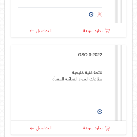
نظرة سريعة
التفاصيل
GSO 9:2022
لائحة فنية خليجية
بطاقات المواد الغذائية المعبأة
نظرة سريعة
التفاصيل