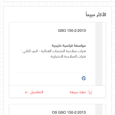
الأكثر مبيعاً
GSO 150-2:2013
مواصفة قياسية خليجية
فترات صلاحية المنتجات الغذائية - الجزء الثاني :
فترات الصلاحية الاختيارية
نظرة سريعة
التفاصيل
OS GSO 150-2:2013