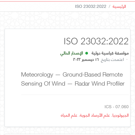
الرئيسية
ISO 23032:2022
ISO 23032:2022
مواصفة قياسية دولية
الإصدار الحالي
·
اعتمدت بتاريخ
١٦ ديسمبر ٢٠٢٢
Meteorology — Ground-Based Remote
Sensing Of Wind — Radar Wind Profiler
ICS - 07.060
الجيولوجيا. علم الأرصاد الجوية. علم المياه