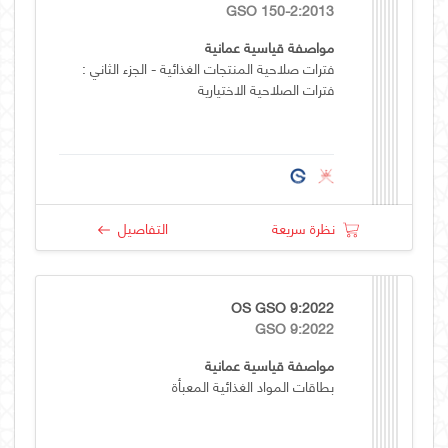
GSO 150-2:2013
مواصفة قياسية عمانية
فترات صلاحية المنتجات الغذائية - الجزء الثاني :
فترات الصلاحية الاختيارية
نظرة سريعة
التفاصيل
OS GSO 9:2022
GSO 9:2022
مواصفة قياسية عمانية
بطاقات المواد الغذائية المعبأة