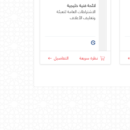
لائحة فنية خليجية
الاشتراطات العامة لتعبئة
وتغليف الأعلاف
نظرة سريعة
التفاصيل