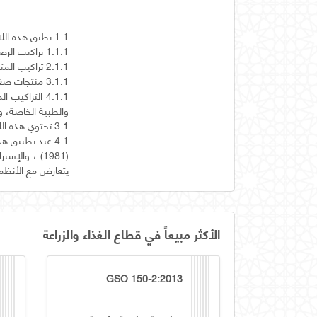
4.1 عند تطبيق 
يتعارض مع الأنظمة
الأكثر مبيعاً في قطاع الغذاء والزراعة
GSO 150-2:2013