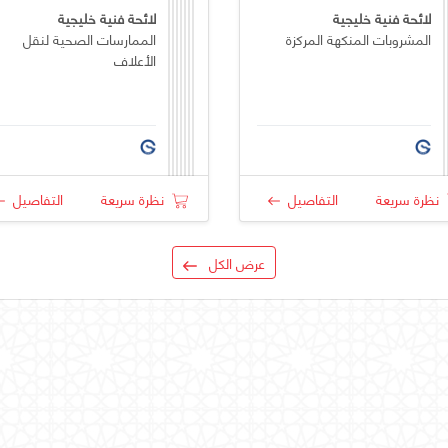
لائحة فنية خليجية
لائحة فنية خليجية
المشروبات المنكهة المركزة
الممارسات الصحية لنقل
الأعلاف
نظرة سريعة
التفاصيل
نظرة سريعة
التفاصيل
عرض الكل