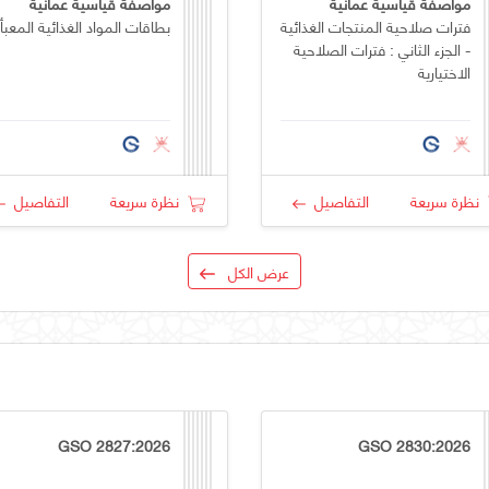
مواصفة قياسية عمانية
مواصفة قياسية عمانية
فترات صلاحية المنتجات الغذائية
بطاقات المواد الغذائية المعبأ
- الجزء الثاني : فترات الصلاحية
الاختيارية
نظرة سريعة
التفاصيل
نظرة سريعة
التفاصيل
عرض الكل
GSO 2827:2026
GSO 2830:2026