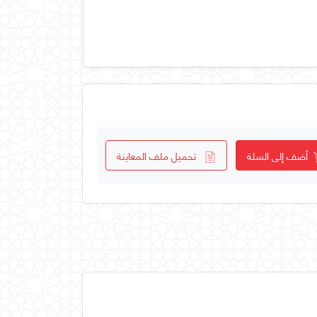
أضف إلى السلة
تحميل ملف المعاينة