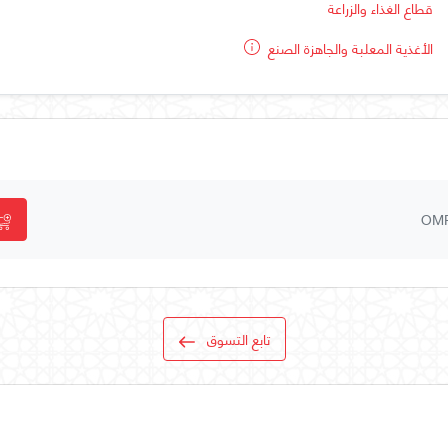
قطاع الغذاء والزراعة
الأغذية المعلبة والجاهزة الصنع
OM
تابع التسوق