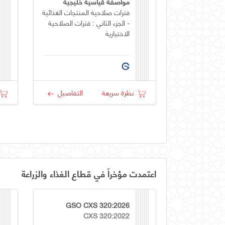
مواصفة قياسية خليجية
فترات صلاحية المنتجات الغذائية
- الجزء الثاني : فترات الصلاحية
الاختيارية
نظرة سريعة
التفاصيل
اعتمدت مؤخراً في قطاع الغذاء والزراعة
GSO CXS 320:2026
CXS 320:2022