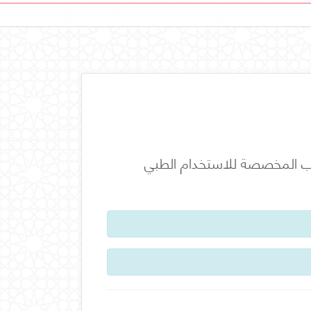
كيب المخصصة للاستخدام الطبي