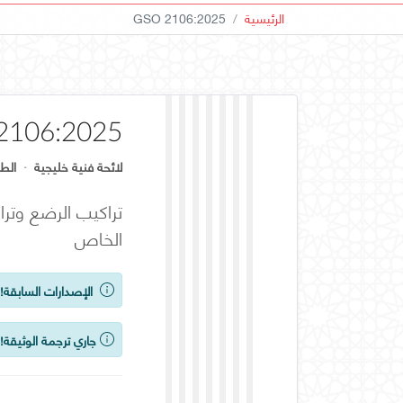
الرئيسية
GSO 2106:2025
2106:2025
لائحة فنية خليجية
·
الطب
تراكيب الرضع وتر
الخاص
الإصدارات السابقة!
ي
جاري ترجمة الوثيقة!