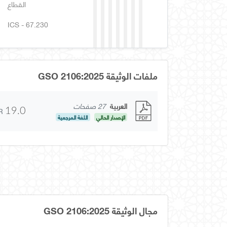
القطاع
ICS - 67.230
ملفات الوثيقة GSO 2106:2025
العربية
27 صفحات
R
19.0
الإصدار الحالي
اللغة المرجعية
مجال الوثيقة GSO 2106:2025