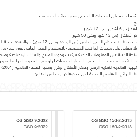
4.1.1 التراكيب المخصصة للاستخدام الطبي الخاص (من الولادة وحتى 2
هذه اللائحة الفنية يجب الأخذ في الاعتبار التوصيات الواردة في المدونة الدولية لتسوي
 واللوائح والتعاميم الوطنية التي تصدرها دول مجلس التعاون.
OS GSO 9:2022
OS GSO 150-2:2013
GSO 9:2022
GSO 150-2:2013