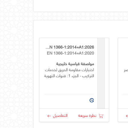
GSO EN 1366-1:2014+A1:2026
EN 1366-1:2014+A1:2020
مواصفة قياسية خليجية
صر
اختبارات مقاومة الحريق لخدمات
التركيب - الجزء 1: قنوات التهوية
نظرة سريعة
التفاصيل