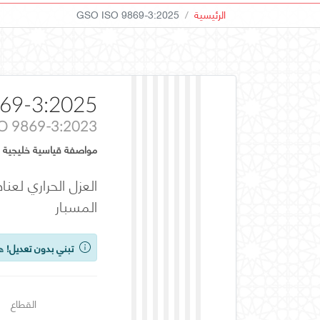
الرئيسية
GSO ISO 9869-3:2025
69-3:2025
SO 9869-3:2023
مواصفة قياسية خليجية
المسبار
تبني بدون تعديل!
هذ
القطاع