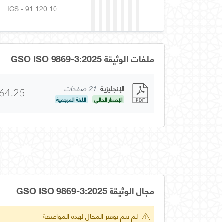
ICS - 91.120.10
ملفات الوثيقة GSO ISO 9869-3:2025
الإنجليزية
21 صفحات
64.25
الإصدار الحالي
اللغة المرجعية
مجال الوثيقة GSO ISO 9869-3:2025
لم يتم توفير المجال لهذه المواصفة