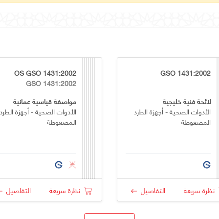
OS GSO 1431:2002
GSO 1431:2002
GSO 1431:2002
لائحة فنية خليجية
مواصفة قياسية عمانية
الأدوات الصحية - أجهزة الطرد
الأدوات الصحية - أجهزة الطرد
المضغوطة
المضغوطة
نظرة سريعة
التفاصيل
نظرة سريعة
التفاصيل