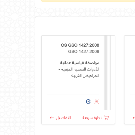
OS GSO 1427:2008
GSO 1427:2008
مواصفة قياسية عمانية
الأدوات الصحية الخزفية -
المراحيض الغربية
نظرة سريعة
التفاصيل