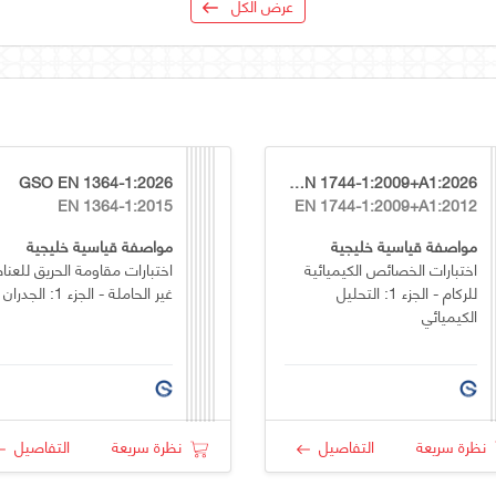
عرض الكل
GSO EN 1364-1:2026
GSO EN 1744-1:2009+A1:2026
EN 1364-1:2015
EN 1744-1:2009+A1:2012
مواصفة قياسية خليجية
مواصفة قياسية خليجية
اختبارات الخصائص الكيميائية
اختبارات مقاومة الحريق للعنا
للركام - الجزء 1: التحليل
غير الحاملة - الجزء 1: الجدران
الكيميائي
نظرة سريعة
التفاصيل
نظرة سريعة
التفاصيل