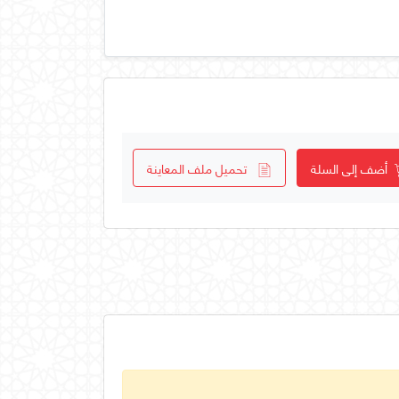
أضف إلى السلة
تحميل ملف المعاينة