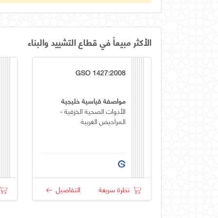
الأكثر مبيعاً في قطاع التشييد والبناء
GSO 1427:2008
مواصفة قياسية خليجية
الأدوات الصحية الخزفية -
المراحيض الغربية
نظرة سريعة
التفاصيل