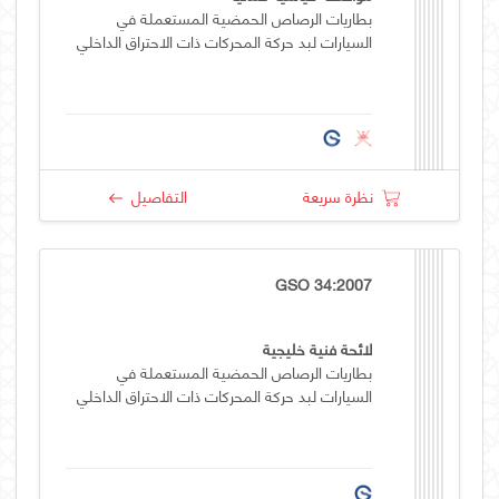
بطاريات الرصاص الحمضية المستعملة في
السيارات لبد حركة المحركات ذات الاحتراق الداخلي
نظرة سريعة
التفاصيل
GSO 34:2007
لائحة فنية خليجية
بطاريات الرصاص الحمضية المستعملة في
السيارات لبد حركة المحركات ذات الاحتراق الداخلي