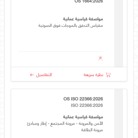
OS 1664:2026
مواصفة قياسية عمانية
مقياس التدفق بالموجات فوق الصوتية
نظرة سريعة
التفاصيل
OS ISO 22366:2026
ISO 22366:2026
مواصفة قياسية عمانية
الأمن والمرونة - مرونة المجتمع - إطار ومبادئ
مرونة الطاقة