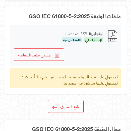
ملفات الوثيقة GSO IEC 61800-5-2:2025
الإنجليزية
175 صفحات
الإصدار الحالي
اللغة المرجعية
تحميل ملف المعاينة
الحصول على هذه المواصفة عبر المتجر غير متاح حالياً. يمكنك
الحصول عليها مباشرة من مصدرها.
تابع التسوق
مجال الوثيقة GSO IEC 61800-5-2:2025