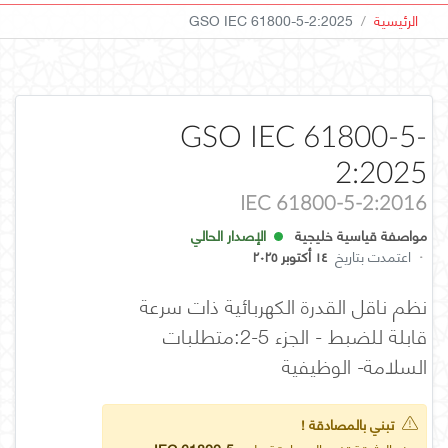
الرئيسية
GSO IEC 61800-5-2:2025
GSO IEC 61800-5-
2:2025
IEC 61800-5-2:2016
مواصفة قياسية خليجية
الإصدار الحالي
·
اعتمدت بتاريخ
١٤ أكتوبر ٢٠٢٥
نظم ناقل القدرة الكهربائية ذات سرعة
قابلة للضبط - الجزء 5-2:متطلبات
السلامة- الوظيفية
تبني بالمصادقة !