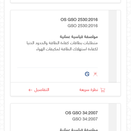
OS GSO 2530:2016
GSO 2530:2016
مواصفة قياسية عمانية
متطلبات بطاقات كفاءة الطاقة والحدود الدنيا
لكفاءة استهلاك الطاقة لمكيفات الهواء
نظرة سريعة
التفاصيل
OS GSO 34:2007
GSO 34:2007
مواصفة قياسية عمانية