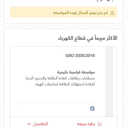
لم يتم توفير المجال لهذه المواصفة
الأكثر مبيعاً في قطاع الكهرباء
GSO 2530:2016
مواصفة قياسية خليجية
متطلبات بطاقات كفاءة الطاقة والحدود الدنيا
لكفاءة استهلاك الطاقة لمكيفات الهواء
نظرة سريعة
التفاصيل