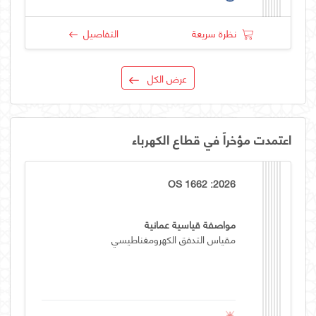
نظرة سريعة
التفاصيل
عرض الكل
اعتمدت مؤخراً في قطاع الكهرباء
OS 1662 :2026
مواصفة قياسية عمانية
مقياس التدفق الكهرومغناطيسي