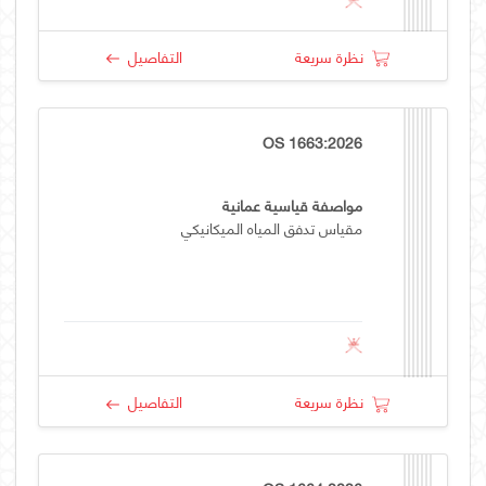
نظرة سريعة
التفاصيل
OS 1663:2026
مواصفة قياسية عمانية
مقياس تدفق المياه الميكانيكي
نظرة سريعة
التفاصيل