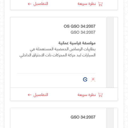
نظرة سريعة
التفاصيل
OS GSO 34:2007
GSO 34:2007
مواصفة قياسية عمانية
بطاريات الرصاص الحمضية المستعملة في
السيارات لبد حركة المحركات ذات الاحتراق الداخلي
نظرة سريعة
التفاصيل
GSO 34:2007