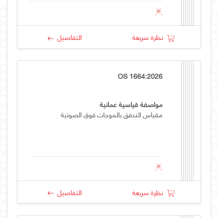
نظرة سريعة
التفاصيل
OS 1664:2026
مواصفة قياسية عمانية
مقياس التدفق بالموجات فوق الصوتية
نظرة سريعة
التفاصيل