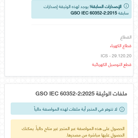
الإصدارات السابقة!
يوجد لهذه الوثيقة إصدارات
سابقة
GSO IEC 60352-2:2015
القطاع
قطاع الكهرباء
ICS - 29.120.20
قطع التوصيل الكهربائية
ملفات الوثيقة GSO IEC 60352-2:2025
لا تتوفر في المتجر أية ملفات لهذه المواصفة حالياً
الحصول على هذه المواصفة عبر المتجر غير متاح حالياً. يمكنك
الحصول عليها مباشرة من مصدرها.