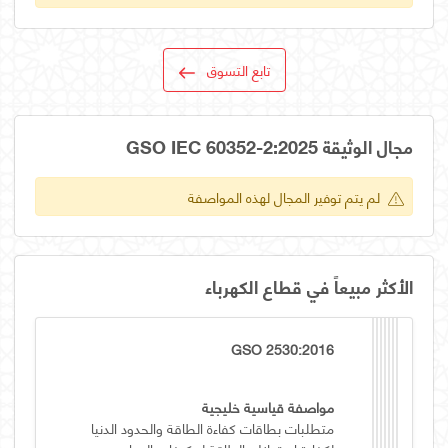
تابع التسوق
مجال الوثيقة GSO IEC 60352-2:2025
لم يتم توفير المجال لهذه المواصفة
الأكثر مبيعاً في قطاع الكهرباء
GSO 2530:2016
مواصفة قياسية خليجية
متطلبات بطاقات كفاءة الطاقة والحدود الدنيا