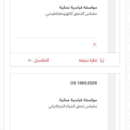
مواصفة قياسية عمانية
مقياس التدفق الكهرومغناطيسي
نظرة سريعة
التفاصيل
OS 1663:2026
مواصفة قياسية عمانية
مقياس تدفق المياه الميكانيكي