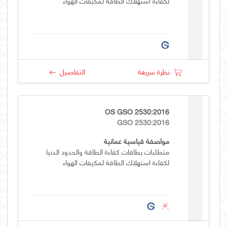
لكفاءة استهلاك الطاقة لمكيفات الهواء
نظرة سريعة
التفاصيل
OS GSO 2530:2016
GSO 2530:2016
مواصفة قياسية عمانية
متطلبات بطاقات كفاءة الطاقة والحدود الدنيا
لكفاءة استهلاك الطاقة لمكيفات الهواء