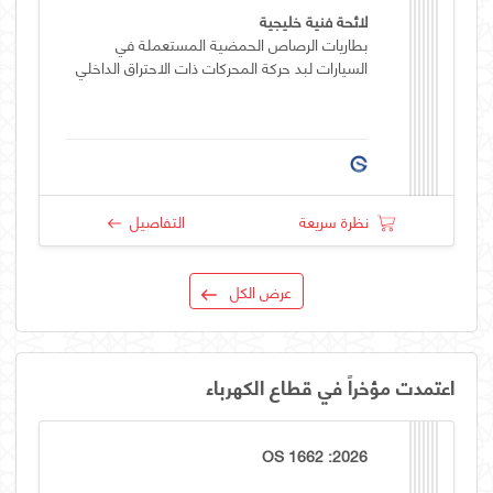
لائحة فنية خليجية
بطاريات الرصاص الحمضية المستعملة في
السيارات لبد حركة المحركات ذات الاحتراق الداخلي
نظرة سريعة
التفاصيل
عرض الكل
اعتمدت مؤخراً في قطاع الكهرباء
OS 1662 :2026