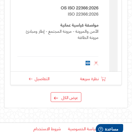
OS ISO 22366:2026
ISO 22366:2026
مواصفة قياسية عمانية
الأمن والمرونة - مرونة المجتمع - إطار ومبادئ
مرونة الطاقة
نظرة سريعة
التفاصيل
عرض الكل
سياسة الخصوصية
شروط الاستخدام