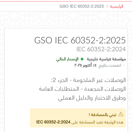
الرئيسية
GSO IEC 60352-2:2025
GSO IEC 60352-2:2025
IEC 60352-2:2024
مواصفة قياسية خليجية
الإصدار الحالي
·
اعتمدت بتاريخ
١٤ أكتوبر ٢٠٢٥
الوصلات غير الملحومة - الجزء 2:
الوصلات المجعدة - المتطلبات العامة
وطرق الاختبار والدليل العملي
تبني بالمصادقة !
هذه الوثيقة تفيد المصادقة على
IEC 60352-2:2024