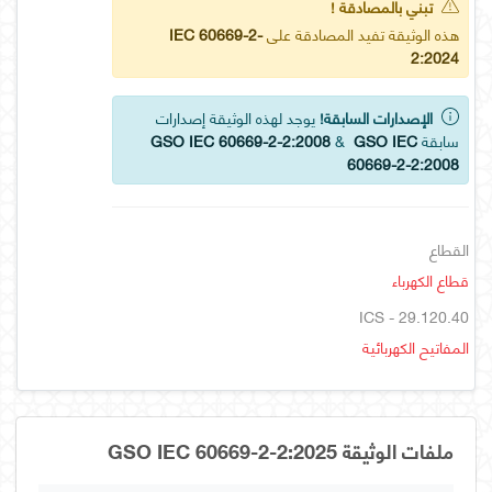
تبني بالمصادقة !
هذه الوثيقة تفيد المصادقة على
IEC 60669-2-
2:2024
الإصدارات السابقة!
يوجد لهذه الوثيقة إصدارات
سابقة
GSO IEC
&
GSO IEC 60669-2-2:2008
60669-2-2:2008
القطاع
قطاع الكهرباء
ICS - 29.120.40
المفاتيح الكهربائية
ملفات الوثيقة GSO IEC 60669-2-2:2025