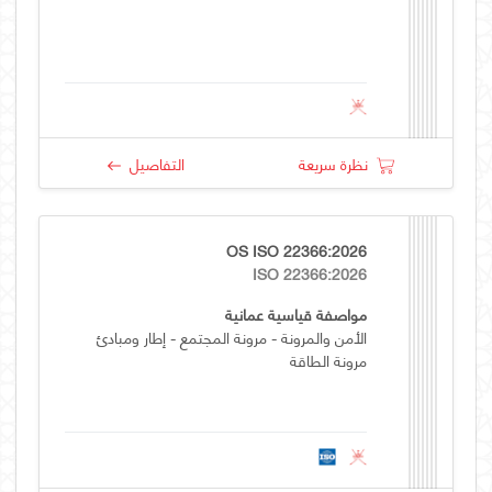
نظرة سريعة
التفاصيل
OS ISO 22366:2026
ISO 22366:2026
مواصفة قياسية عمانية
الأمن والمرونة - مرونة المجتمع - إطار ومبادئ
مرونة الطاقة