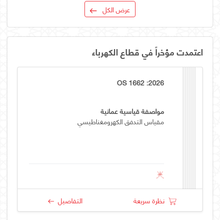
عرض الكل
اعتمدت مؤخراً في قطاع الكهرباء
OS 1662 :2026
مواصفة قياسية عمانية
مقياس التدفق الكهرومغناطيسي
نظرة سريعة
التفاصيل