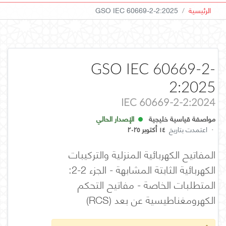
الرئيسية
GSO IEC 60669-2-2:2025
GSO IEC 60669-2-
2:2025
IEC 60669-2-2:2024
مواصفة قياسية خليجية
الإصدار الحالي
·
اعتمدت بتاريخ
١٤ أكتوبر ٢٠٢٥
المفاتيح الكهربائية المنزلية والتركيبات
الكهربائية الثابتة المشابهة - الجزء 2-2:
المتطلبات الخاصة - مفاتيح التحكم
الكهرومغناطيسية عن بعد (RCS)