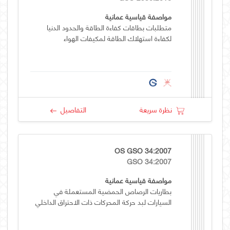
مواصفة قياسية عمانية
متطلبات بطاقات كفاءة الطاقة والحدود الدنيا
لكفاءة استهلاك الطاقة لمكيفات الهواء
نظرة سريعة
التفاصيل
OS GSO 34:2007
GSO 34:2007
مواصفة قياسية عمانية
بطاريات الرصاص الحمضية المستعملة في
السيارات لبد حركة المحركات ذات الاحتراق الداخلي