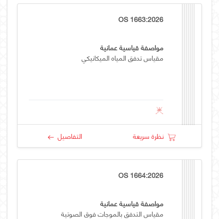
OS 1663:2026
مواصفة قياسية عمانية
مقياس تدفق المياه الميكانيكي
نظرة سريعة
التفاصيل
OS 1664:2026
مواصفة قياسية عمانية
مقياس التدفق بالموجات فوق الصوتية