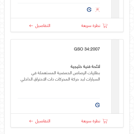
نظرة سريعة
التفاصيل
GSO 34:2007
لائحة فنية خليجية
بطاريات الرصاص الحمضية المستعملة في
السيارات لبد حركة المحركات ذات الاحتراق الداخلي
نظرة سريعة
التفاصيل