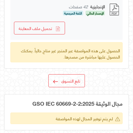
الإنجليزية
42 صفحات
الإصدار الحالي
اللغة المرجعية
تحميل ملف المعاينة
الحصول على هذه المواصفة عبر المتجر غير متاح حالياً. يمكنك
الحصول عليها مباشرة من مصدرها.
تابع التسوق
مجال الوثيقة GSO IEC 60669-2-2:2025
لم يتم توفير المجال لهذه المواصفة