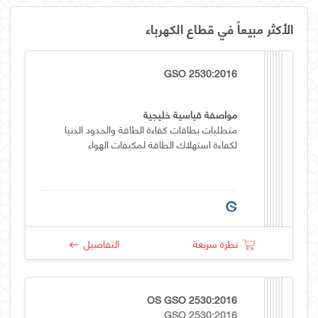
الأكثر مبيعاً في قطاع الكهرباء
GSO 2530:2016
مواصفة قياسية خليجية
متطلبات بطاقات كفاءة الطاقة والحدود الدنيا
لكفاءة استهلاك الطاقة لمكيفات الهواء
نظرة سريعة
التفاصيل
OS GSO 2530:2016
GSO 2530:2016