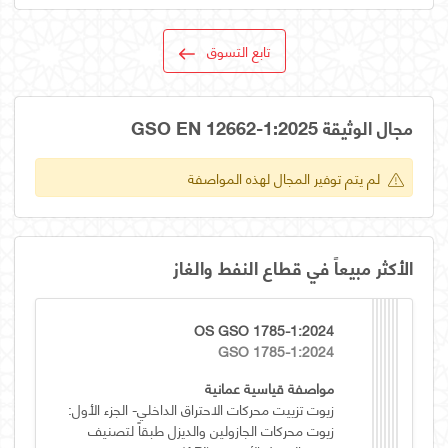
تابع التسوق
مجال الوثيقة GSO EN 12662-1:2025
لم يتم توفير المجال لهذه المواصفة
الأكثر مبيعاً في قطاع النفط والغاز
OS GSO 1785-1:2024
GSO 1785-1:2024
مواصفة قياسية عمانية
زيوت تزييت محركات الاحتراق الداخلي- الجزء الأول:
زيوت محركات الجازولين والديزل طبقاً لتصنيف