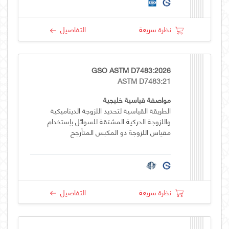
نظرة سريعة
التفاصيل
GSO ASTM D7483:2026
ASTM D7483:21
مواصفة قياسية خليجية
الطريقة القياسية لتحديد اللزوجة الديناميكية
واللزوجة الحركية المشتقة للسوائل بإستخدام
مقياس اللزوجة ذو المكبس المتأرجح
نظرة سريعة
التفاصيل