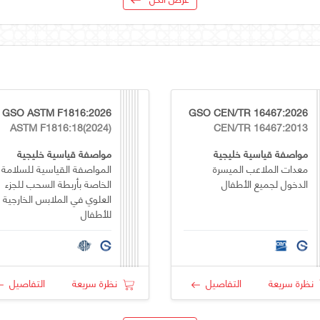
GSO ASTM F1816:2026
GSO CEN/TR 16467:2026
ASTM F1816:18(2024)
CEN/TR 16467:2013
مواصفة قياسية خليجية
مواصفة قياسية خليجية
معدات الملاعب الميسرة
المواصفة القياسية للسلامة
الدخول لجميع الأطفال
الخاصة بأربطة السحب للجزء
العلوي في الملابس الخارجية
للأطفال
نظرة سريعة
التفاصيل
نظرة سريعة
التفاصيل