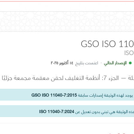
GSO ISO 110
ISO
الإصدار الحالي
·
اعتمدت بتاريخ
١٤ أكتوبر ٢٠٢٥
عقمة مجمعة جزئيًا وجاهزة للتعبئة
وجد لهذه الوثيقة إصدارات سابقة
GSO ISO 11040-7:2015
ه الوثيقة هي تبني بدون تعديل عن
ISO 11040-7:2024