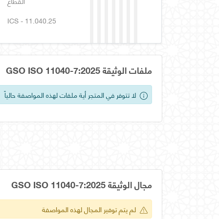
القطاع
ICS - 11.040.25
ملفات الوثيقة GSO ISO 11040-7:2025
لا تتوفر في المتجر أية ملفات لهذه المواصفة حالياً
مجال الوثيقة GSO ISO 11040-7:2025
لم يتم توفير المجال لهذه المواصفة