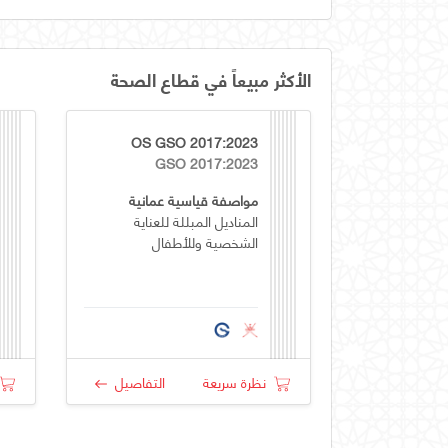
الأكثر مبيعاً في قطاع الصحة
OS GSO 2017:2023
GSO 2017:2023
مواصفة قياسية عمانية
المناديل المبللة للعناية
الشخصية وللأطفال
نظرة سريعة
التفاصيل