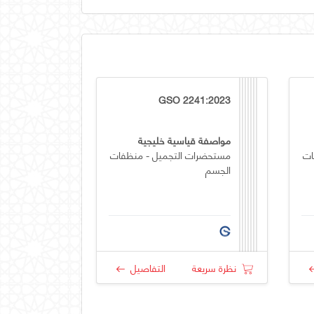
GSO 2241:2023
مواصفة قياسية خليجية
ات
مستحضرات التجميل - منظفات
الجسم
نظرة سريعة
التفاصيل