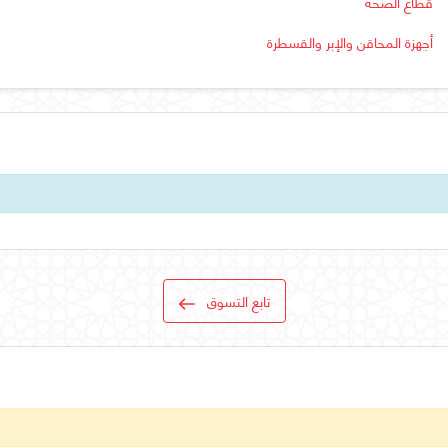
قطاع الصحة
أجهزة المحاقن والإبر والقسطرة
تابع التسوق