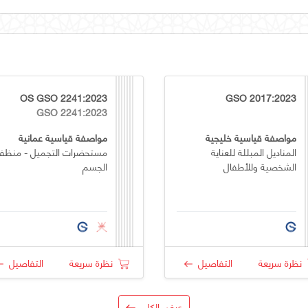
OS GSO 2241:2023
GSO 2017:2023
GSO 2241:2023
مواصفة قياسية خليجية
مواصفة قياسية عمانية
المناديل المبللة للعناية
مستحضرات التجميل - منظف
الشخصية وللأطفال
الجسم
نظرة سريعة
التفاصيل
نظرة سريعة
التفاصيل
عرض الكل