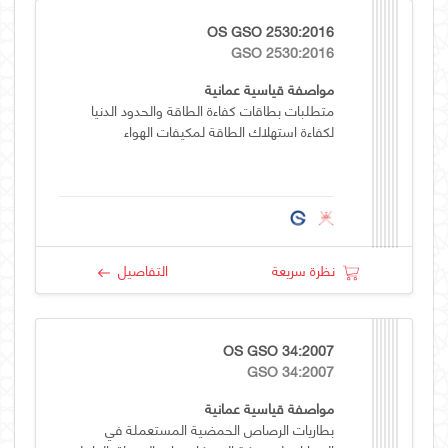
OS GSO 2530:2016
GSO 2530:2016
مواصفة قياسية عمانية
متطلبات بطاقات كفاءة الطاقة والحدود الدنيا
لكفاءة استهلاك الطاقة لمكيفات الهواء
نظرة سريعة
التفاصيل
OS GSO 34:2007
GSO 34:2007
مواصفة قياسية عمانية
بطاريات الرصاص الحمضية المستعملة في