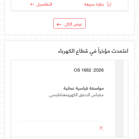
نظرة سريعة
التفاصيل
عرض الكل
اعتمدت مؤخراً في قطاع الكهرباء
OS 1662 :2026
مواصفة قياسية عمانية
مقياس التدفق الكهرومغناطيسي