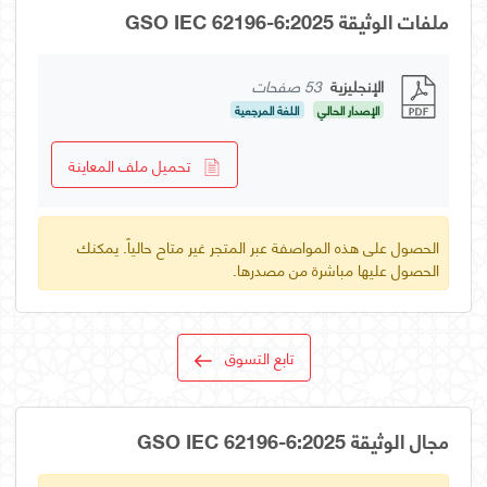
ملفات الوثيقة GSO IEC 62196-6:2025
الإنجليزية
53 صفحات
الإصدار الحالي
اللغة المرجعية
تحميل ملف المعاينة
الحصول على هذه المواصفة عبر المتجر غير متاح حالياً. يمكنك
الحصول عليها مباشرة من مصدرها.
تابع التسوق
مجال الوثيقة GSO IEC 62196-6:2025