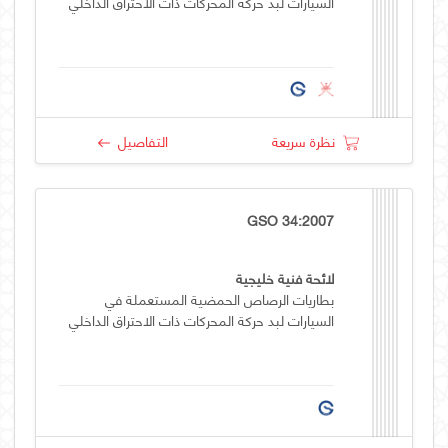
السيارات لبد حركة المحركات ذات الاحتراق الداخلي
نظرة سريعة
التفاصيل
GSO 34:2007
لائحة فنية خليجية
بطاريات الرصاص الحمضية المستعملة في
السيارات لبد حركة المحركات ذات الاحتراق الداخلي