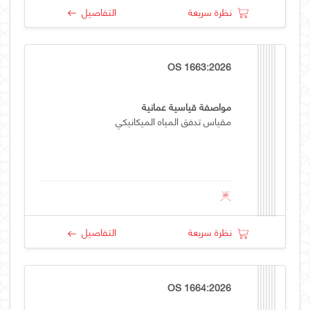
نظرة سريعة
التفاصيل
OS 1663:2026
مواصفة قياسية عمانية
مقياس تدفق المياه الميكانيكي
نظرة سريعة
التفاصيل
OS 1664:2026