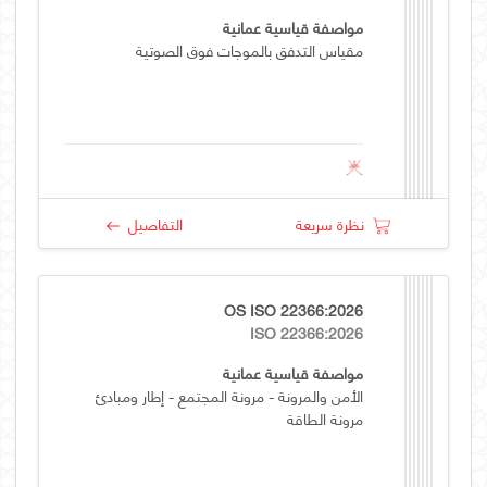
مواصفة قياسية عمانية
مقياس التدفق بالموجات فوق الصوتية
نظرة سريعة
التفاصيل
OS ISO 22366:2026
ISO 22366:2026
مواصفة قياسية عمانية
الأمن والمرونة - مرونة المجتمع - إطار ومبادئ
مرونة الطاقة