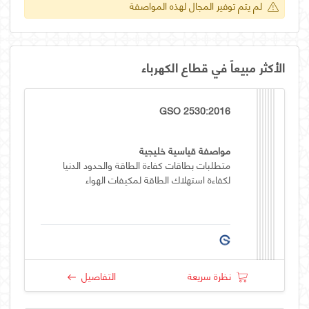
لم يتم توفير المجال لهذه المواصفة
الأكثر مبيعاً في قطاع الكهرباء
GSO 2530:2016
مواصفة قياسية خليجية
متطلبات بطاقات كفاءة الطاقة والحدود الدنيا
لكفاءة استهلاك الطاقة لمكيفات الهواء
نظرة سريعة
التفاصيل