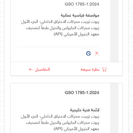
GSO 1785-1:2024
مواصفة قياسية عمانية
زيوت تزييت محركات الاحتراق الداخلي- الجزء الأول:
زيوت محركات الجازولين والديزل طبقاً لتصنيف
معهد البترول الأمريكي (API)
نظرة سريعة
التفاصيل
GSO 1785-1:2024
لائحة فنية خليجية
زيوت تزييت محركات الاحتراق الداخلي- الجزء الأول:
زيوت محركات الجازولين والديزل طبقاً لتصنيف
معهد البترول الأمريكي (API)