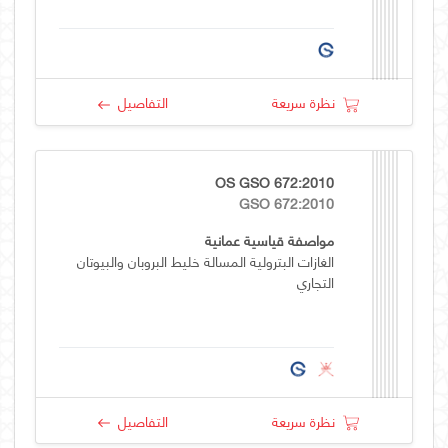
نظرة سريعة
التفاصيل
OS GSO 672:2010
GSO 672:2010
مواصفة قياسية عمانية
الغازات البترولية المسالة خليط البروبان والبيوتان
التجاري
نظرة سريعة
التفاصيل