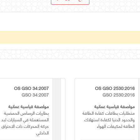
OS GSO 34:2007
OS GSO 2530:2016
GSO 34:2007
GSO 2530:2016
مواصفة قياسية عمانية
مواصفة قياسية عمانية
متطلبات بطاقات كفاءة الطاقة
بطاريات الرصاص الحمضية
والحدود الدنيا لكفاءة استهلاك
المستعملة في السيارات لبد
الطاقة لمكيفات الهواء
حركة المحركات ذات الاحتراق
الداخلي