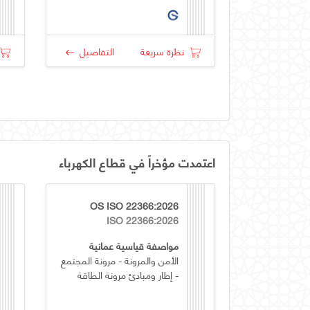
نظرة سريعة
التفاصيل
اعتمدت مؤخراً في قطاع الكهرباء
OS ISO 22366:2026
ISO 22366:2026
مواصفة قياسية عمانية
الأمن والمرونة - مرونة المجتمع
- إطار ومبادئ مرونة الطاقة