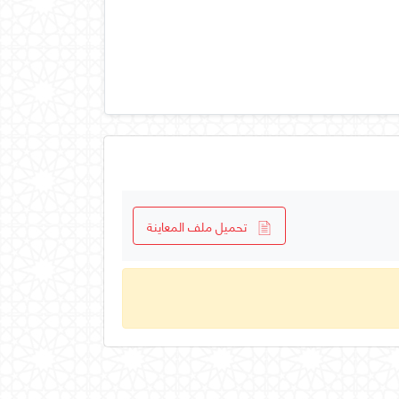
تحميل ملف المعاينة