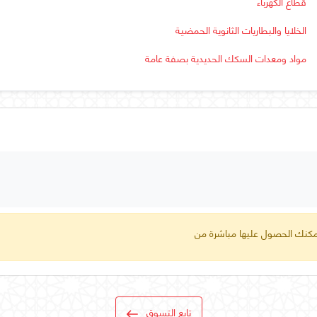
قطاع الكهرباء
الخلايا والبطاريات الثانوية الحمضية
مواد ومعدات السكك الحديدية بصفة عامة
 يمكنك الحصول عليها مباشرة من
تابع التسوق