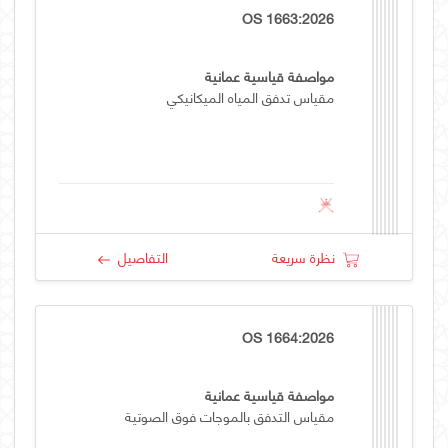
OS 1663:2026
مواصفة قياسية عمانية
مقياس تدفق المياه الميكانيكي
نظرة سريعة
التفاصيل
OS 1664:2026
مواصفة قياسية عمانية
مقياس التدفق بالموجات فوق الصوتية