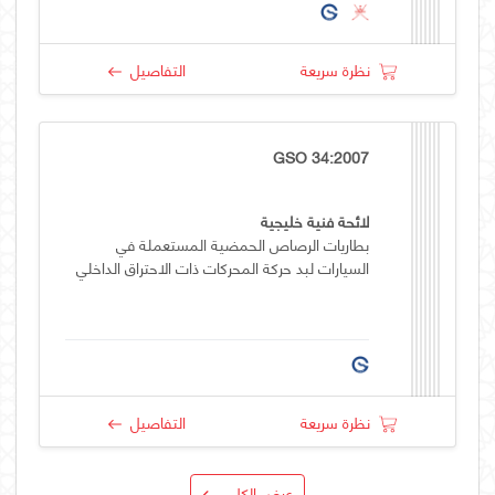
نظرة سريعة
التفاصيل
GSO 34:2007
لائحة فنية خليجية
بطاريات الرصاص الحمضية المستعملة في
السيارات لبد حركة المحركات ذات الاحتراق الداخلي
نظرة سريعة
التفاصيل
عرض الكل