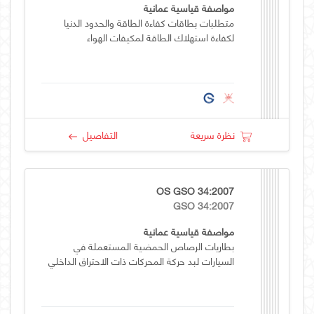
مواصفة قياسية عمانية
متطلبات بطاقات كفاءة الطاقة والحدود الدنيا
لكفاءة استهلاك الطاقة لمكيفات الهواء
نظرة سريعة
التفاصيل
OS GSO 34:2007
GSO 34:2007
مواصفة قياسية عمانية
بطاريات الرصاص الحمضية المستعملة في
السيارات لبد حركة المحركات ذات الاحتراق الداخلي