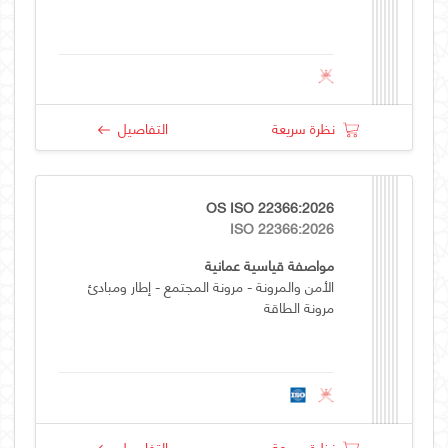
نظرة سريعة
التفاصيل
OS ISO 22366:2026
ISO 22366:2026
مواصفة قياسية عمانية
الأمن والمرونة - مرونة المجتمع - إطار ومبادئ
مرونة الطاقة
نظرة سريعة
التفاصيل