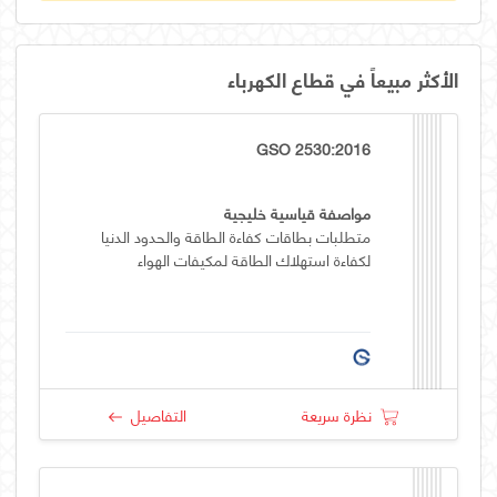
الأكثر مبيعاً في قطاع الكهرباء
GSO 2530:2016
مواصفة قياسية خليجية
متطلبات بطاقات كفاءة الطاقة والحدود الدنيا
لكفاءة استهلاك الطاقة لمكيفات الهواء
نظرة سريعة
التفاصيل