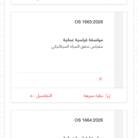
OS 1663:2026
مواصفة قياسية عمانية
مقياس تدفق المياه الميكانيكي
نظرة سريعة
التفاصيل
OS 1664:2026
مواصفة قياسية عمانية