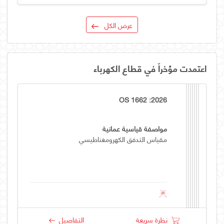
عرض الكل
اعتمدت مؤخراً في قطاع الكهرباء
OS 1662 :2026
مواصفة قياسية عمانية
مقياس التدفق الكهرومغناطيسي
نظرة سريعة
التفاصيل