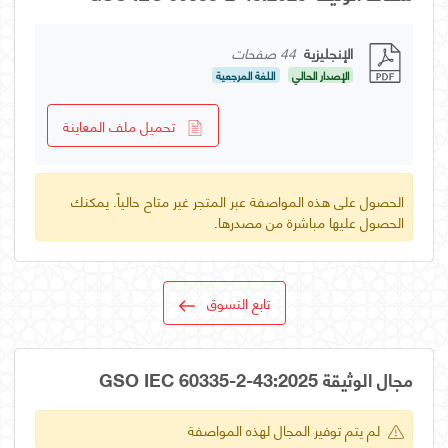
الإنجليزية
44 صفحات
الإصدار الحالي
اللغة المرجعية
تحميل ملف المعاينة
الحصول على هذه المواصفة عبر المتجر غير متاح حالياً. يمكنك
الحصول عليها مباشرة من مصدرها.
تابع التسوق
مجال الوثيقة GSO IEC 60335-2-43:2025
لم يتم توفير المجال لهذه المواصفة