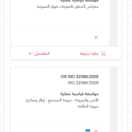
مقياس التدفق بالموجات فوق الصوتية
نظرة سريعة
التفاصيل
OS ISO 22366:2026
ISO 22366:2026
مواصفة قياسية عمانية
الأمن والمرونة - مرونة المجتمع - إطار ومبادئ
مرونة الطاقة