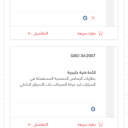
نظرة سريعة
التفاصيل
GSO 34:2007
لائحة فنية خليجية
بطاريات الرصاص الحمضية المستعملة في
السيارات لبد حركة المحركات ذات الاحتراق الداخلي
نظرة سريعة
التفاصيل