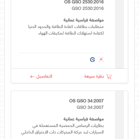
OS GSO 2530:2016
GSO 2530:2016
مواصفة قياسية عمانية
متطلبات بطاقات كفاءة الطاقة والحدود الدنيا
لكفاءة استهلاك الطاقة لمكيفات الهواء
نظرة سريعة
التفاصيل
OS GSO 34:2007
GSO 34:2007
مواصفة قياسية عمانية
بطاريات الرصاص الحمضية المستعملة في
السيارات لبد حركة المحركات ذات الاحتراق الداخلي