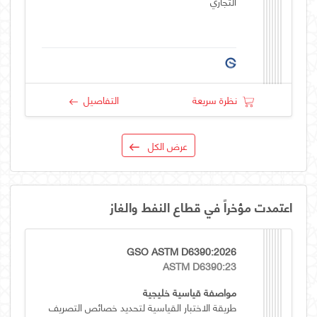
التجاري
نظرة سريعة
التفاصيل
عرض الكل
اعتمدت مؤخراً في قطاع النفط والغاز
GSO ASTM D6390:2026
ASTM D6390:23
مواصفة قياسية خليجية
طريقة الاختبار القياسية لتحديد خصائص التصريف