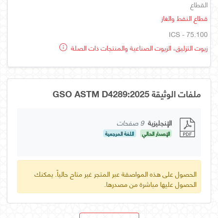
القطاع
قطاع النفط والغاز
ICS - 75.100
زيوت التزليق، الزيوت الصناعية والمنتجات ذات الصلة
ملفات الوثيقة GSO ASTM D4289:2025
الإنجليزية
9 صفحات
الإصدار الحالي
اللغة المرجعية
الحصول على هذه المواصفة عبر المتجر غير متاح حالياً. يمكنك
الحصول عليها مباشرة من مصدرها.