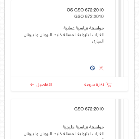
OS GSO 672:2010
GSO 672:2010
مواصفة قياسية عمانية
الغازات البترولية المسالة خليط البروبان والبيوتان
التجاري
نظرة سريعة
التفاصيل
GSO 672:2010
مواصفة قياسية خليجية
الغازات البترولية المسالة خليط البروبان والبيوتان