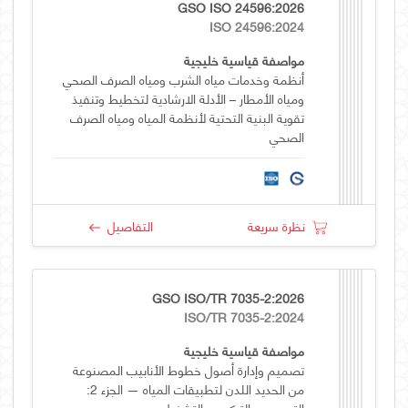
GSO ISO 24596:2026
ISO 24596:2024
مواصفة قياسية خليجية
أنظمة وخدمات مياه الشرب ومياه الصرف الصحي
ومياه الأمطار – الأدلة الارشادية لتخطيط وتنفيذ
تقوية البنية التحتية لأنظمة المياه ومياه الصرف
الصحي
نظرة سريعة
التفاصيل
GSO ISO/TR 7035-2:2026
ISO/TR 7035-2:2024
مواصفة قياسية خليجية
تصميم وإدارة أصول خطوط الأنابيب المصنوعة
من الحديد اللدن لتطبيقات المياه — الجزء 2:
التصميم والتركيب والتشغيل