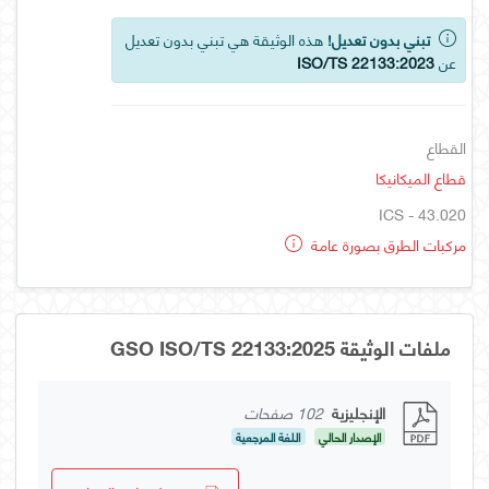
تبني بدون تعديل!
هذه الوثيقة هي تبني بدون تعديل
عن
ISO/TS 22133:2023
القطاع
قطاع الميكانيكا
ICS - 43.020
مركبات الطرق بصورة عامة
ملفات الوثيقة GSO ISO/TS 22133:2025
الإنجليزية
102 صفحات
الإصدار الحالي
اللغة المرجعية