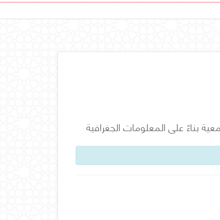
معية بناءً على المعلومات الجغرافية