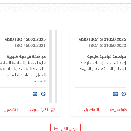
GSO ISO 45003:2025
GSO ISO/TS 31050:2025
ISO 45003:2021
ISO/TS 31050:2023
مواصفة قياسية خليجية
مواصفة قياسية خليجية
إدارة المخاطر - إرشادات لإدارة
ادارة الصحة والسلامة الوظيف
المخاطر الناشئة لتعزيز المرونة
- الصحة النفسية والسلامة ف
العمل - ارشادات ادارة المخاطر
النفسية
نظرة سريعة
التفاصيل
نظرة سريعة
التفاصيل
عرض الكل