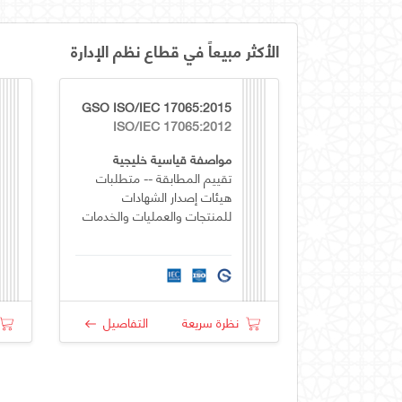
الأكثر مبيعاً في قطاع نظم الإدارة
GSO ISO/IEC 17065:2015
ISO/IEC 17065:2012
مواصفة قياسية خليجية
تقييم المطابقة -- متطلبات
هيئات إصدار الشهادات
للمنتجات والعمليات والخدمات
نظرة سريعة
التفاصيل