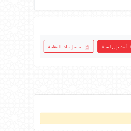
أضف إلى السلة
تحميل ملف المعاينة