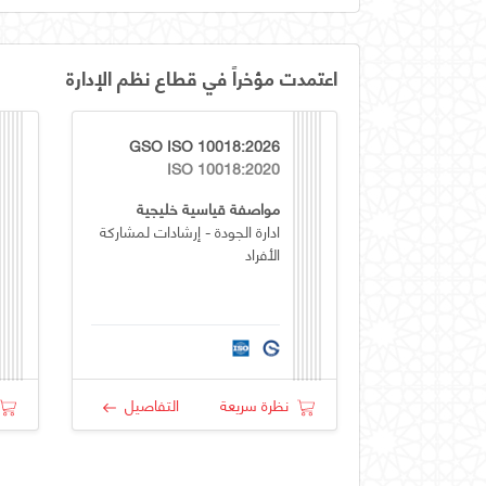
اعتمدت مؤخراً في قطاع نظم الإدارة
GSO ISO 10018:2026
ISO 10018:2020
مواصفة قياسية خليجية
ادارة الجودة - إرشادات لمشاركة
الأفراد
نظرة سريعة
التفاصيل