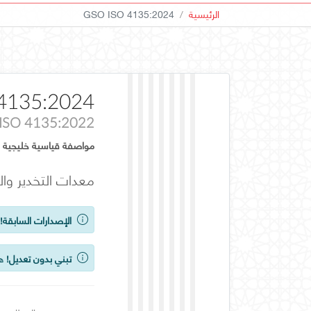
الرئيسية
GSO ISO 4135:2024
4135:2024
ISO 4135:2022
مواصفة قياسية خليجية
معدات التخدير وا
الإصدارات السابقة!
ي
تبني بدون تعديل!
هذ