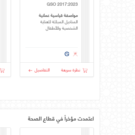
GSO 2017:2023
مواصفة قياسية عمانية
المناديل المبللة للعناية
الشخصية وللأطفال
نظرة سريعة
التفاصيل
اعتمدت مؤخراً في قطاع الصحة