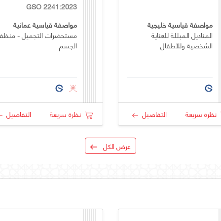
GSO 2241:2023
مواصفة قياسية خليجية
مواصفة قياسية عمانية
المناديل المبللة للعناية
مستحضرات التجميل - منظف
الشخصية وللأطفال
الجسم
نظرة سريعة
التفاصيل
نظرة سريعة
التفاصيل
عرض الكل