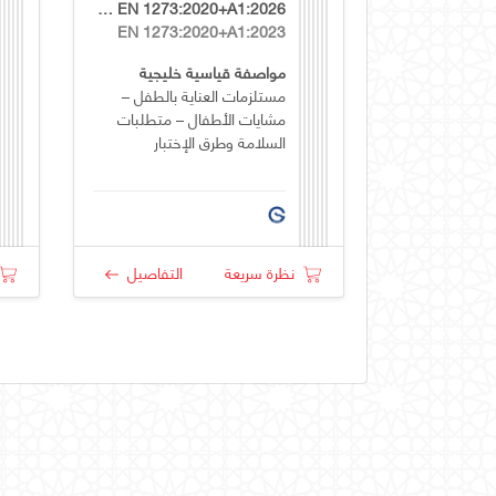
GSO EN 1273:2020+A1:2026
EN 1273:2020+A1:2023
مواصفة قياسية خليجية
مستلزمات العناية بالطفل –
مشايات الأطفال – متطلبات
السلامة وطرق الإختبار
نظرة سريعة
التفاصيل