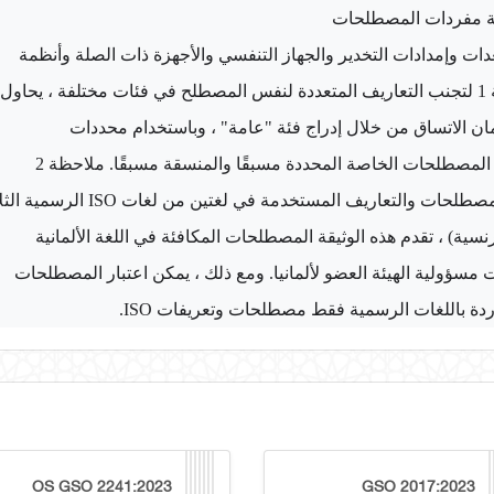
لمصطلحات والتعاريف المستخدمة في لغتين من لغات
ISO
اردة باللغات الرسمية فقط مصطلحات وتعريفات
ISO
.
OS GSO 2241:2023
GSO 2017:2023