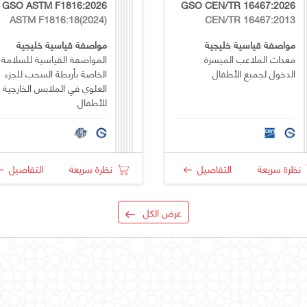
GSO ASTM F1816:2026
GSO CEN/TR 16467:2026
ASTM F1816:18(2024)
CEN/TR 16467:2013
مواصفة قياسية خليجية
مواصفة قياسية خليجية
معدات الملاعب الميسرة
المواصفة القياسية للسلامة
الدخول لجميع الأطفال
الخاصة بأربطة السحب للجزء
العلوي في الملابس الخارجية
للأطفال
نظرة سريعة
التفاصيل
نظرة سريعة
التفاصيل
عرض الكل