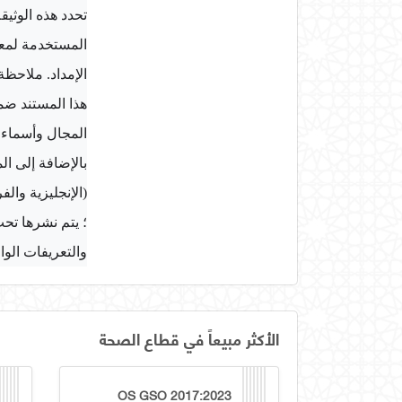
بالإضافة إلى ا
والتعريفات الو
الأكثر مبيعاً في قطاع الصحة
OS GSO 2017:2023