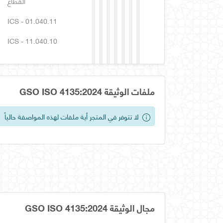
القطاع
ICS - 01.040.11
ICS - 11.040.10
ملفات الوثيقة GSO ISO 4135:2024
لا تتوفر في المتجر أية ملفات لهذه المواصفة حالياً
مجال الوثيقة GSO ISO 4135:2024