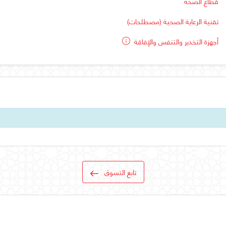
قطاع الصحة
تقنية الرعاية الصحية (مصطلحات)
أجهزة التخدير والتنفس والإفاقة
تابع التسوق