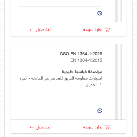
نظرة سريعة
التفاصيل
GSO EN 1364-1:2026
EN 1364-1:2015
مواصفة قياسية خليجية
اختبارات مقاومة الحريق للعناصر غير الحاملة - الجزء
1: الجدران
نظرة سريعة
التفاصيل