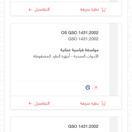
نظرة سريعة
التفاصيل
OS GSO 1431:2002
GSO 1431:2002
مواصفة قياسية عمانية
الأدوات الصحية - أجهزة الطرد المضغوطة
نظرة سريعة
التفاصيل
GSO 1431:2002