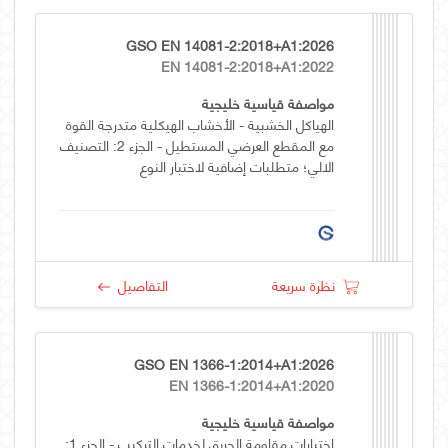
GSO EN 14081-2:2018+A1:2026
EN 14081-2:2018+A1:2022
مواصفة قياسية خليجية
الهياكل الخشبية - الأخشاب الهيكلية متدرجة القوة
مع المقطع العرضي المستطيل - الجزء 2: التصنيف
الالي؛ متطلبات إضافية لاختبار النوع
نظرة سريعة
التفاصيل
GSO EN 1366-1:2014+A1:2026
EN 1366-1:2014+A1:2020
مواصفة قياسية خليجية
اختبارات مقاومة الحريق لخدمات التركيب - الجزء 1: