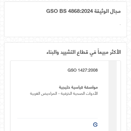
مجال الوثيقة GSO BS 4868:2024
.
الأكثر مبيعاً في قطاع التشييد والبناء
GSO 1427:2008
مواصفة قياسية خليجية
الأدوات الصحية الخزفية - المراحيض الغربية