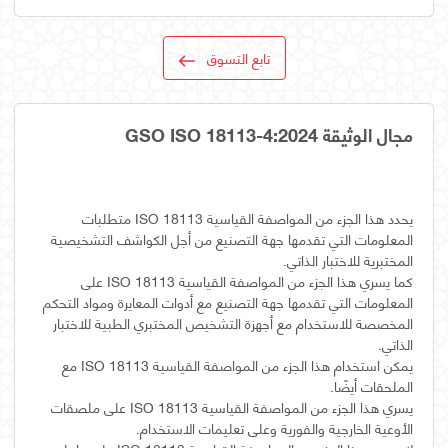
تابع التسوق
مجال الوثيقة GSO ISO 18113-4:2024
يحدد هذا الجزء من المواصفة القياسية ISO 18113 متطلبات
المعلومات التي تقدمها جهة التصنيع من أجل الكواشف التشخيصية
كما يسري هذا الجزء من المواصفة القياسية ISO 18113 على
المعلومات التي تقدمها جهة التصنيع مع أدوات المعايرة ومواد التحكم
المخصصة للاستخدام مع أجهزة التشخيص المختبري الطبية للاختبار
يمكن استخدام هذا الجزء من المواصفة القياسية ISO 18113 مع
يسري هذا الجزء من المواصفة القياسية ISO 18113 على ملصقات