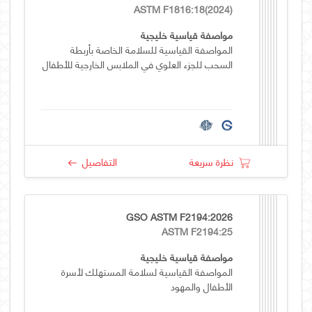
ASTM F1816:18(2024)
مواصفة قياسية خليجية
المواصفة القياسية للسلامة الخاصة بأربطة
السحب للجزء العلوي في الملابس الخارجية للأطفال
نظرة سريعة
التفاصيل
GSO ASTM F2194:2026
ASTM F2194:25
مواصفة قياسية خليجية
المواصفة القياسية لسلامة المستهلك لأسرة
الأطفال والمهود