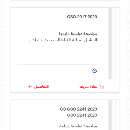
GSO 2017:2023
مواصفة قياسية خليجية
المناديل المبللة للعناية الشخصية وللأطفال
نظرة سريعة
التفاصيل
OS GSO 2241:2023
GSO 2241:2023
مواصفة قياسية عمانية