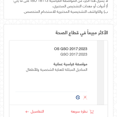
‌ب) والكواشف التشخيصية المختبرية للاستخدام المتخصص.
الأكثر مبيعاً في قطاع الصحة
OS GSO 2017:2023
GSO 2017:2023
مواصفة قياسية عمانية
المناديل المبللة للعناية الشخصية وللأطفال
نظرة سريعة
التفاصيل