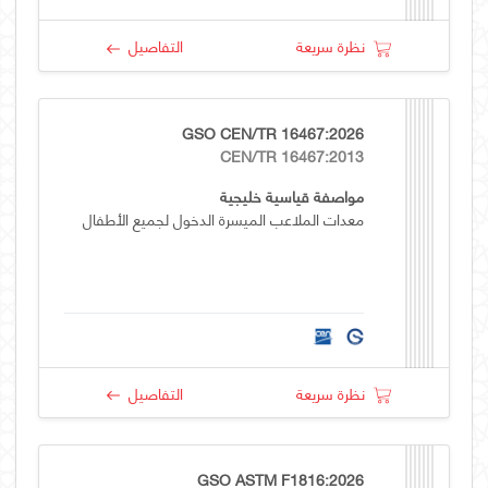
نظرة سريعة
التفاصيل
GSO CEN/TR 16467:2026
CEN/TR 16467:2013
مواصفة قياسية خليجية
معدات الملاعب الميسرة الدخول لجميع الأطفال
نظرة سريعة
التفاصيل
GSO ASTM F1816:2026