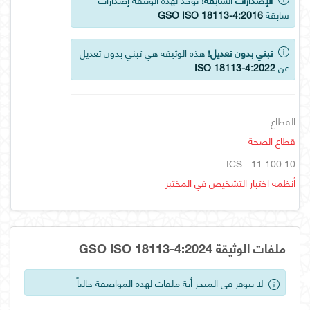
سابقة
GSO ISO 18113-4:2016
تبني بدون تعديل!
هذه الوثيقة هي تبني بدون تعديل
عن
ISO 18113-4:2022
القطاع
قطاع الصحة
ICS - 11.100.10
أنظمة اختبار التشخيص في المختبر
ملفات الوثيقة GSO ISO 18113-4:2024
لا تتوفر في المتجر أية ملفات لهذه المواصفة حالياً