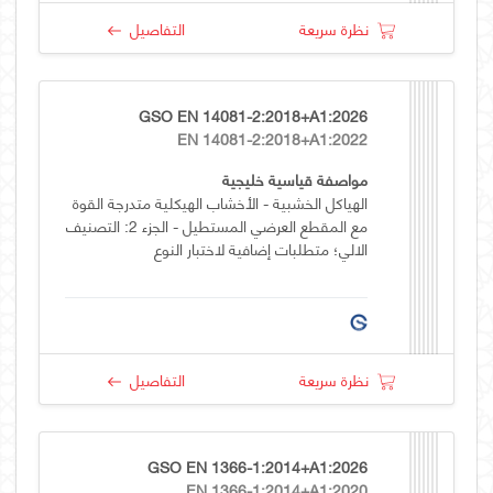
نظرة سريعة
التفاصيل
GSO EN 14081-2:2018+A1:2026
EN 14081-2:2018+A1:2022
مواصفة قياسية خليجية
الهياكل الخشبية - الأخشاب الهيكلية متدرجة القوة
مع المقطع العرضي المستطيل - الجزء 2: التصنيف
الالي؛ متطلبات إضافية لاختبار النوع
نظرة سريعة
التفاصيل
GSO EN 1366-1:2014+A1:2026
EN 1366-1:2014+A1:2020