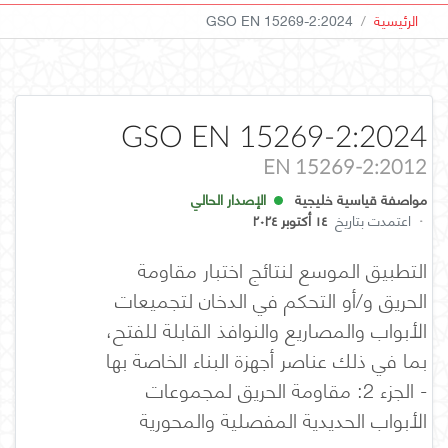
الرئيسية
GSO EN 15269-2:2024
GSO EN 15269-2:2024
EN 15269-2:2012
مواصفة قياسية خليجية
الإصدار الحالي
·
اعتمدت بتاريخ
١٤ أكتوبر ٢٠٢٤
التطبيق الموسع لنتائج اختبار مقاومة
الحريق و/أو التحكم في الدخان لتجميعات
الأبواب والمصاريع والنوافذ القابلة للفتح،
بما في ذلك عناصر أجهزة البناء الخاصة بها
- الجزء 2: مقاومة الحريق لمجموعات
الأبواب الحديدية المفصلية والمحورية