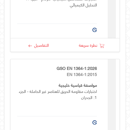
التحليل الكيميائي
نظرة سريعة
التفاصيل
GSO EN 1364-1:2026
EN 1364-1:2015
مواصفة قياسية خليجية
اختبارات مقاومة الحريق للعناصر غير الحاملة - الجزء
1: الجدران