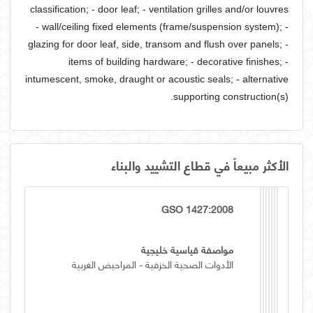
classification; - door leaf; - ventilation grilles and/or louvres
- wall/ceiling fixed elements (frame/suspension system); -
glazing for door leaf, side, transom and flush over panels; -
items of building hardware; - decorative finishes; -
intumescent, smoke, draught or acoustic seals; - alternative
supporting construction(s).
الأكثر مبيعاً في قطاع التشييد والبناء
GSO 1427:2008
مواصفة قياسية خليجية
الأدوات الصحية الخزفية - المراحيض الغربية