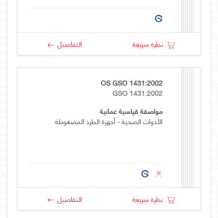
نظرة سريعة
التفاصيل
OS GSO 1431:2002
GSO 1431:2002
مواصفة قياسية عمانية
الأدوات الصحية - أجهزة الطرد المضغوطة
نظرة سريعة
التفاصيل