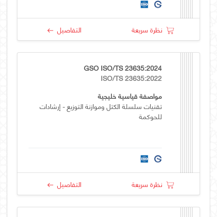
نظرة سريعة
التفاصيل
GSO ISO/TS 23635:2024
ISO/TS 23635:2022
مواصفة قياسية خليجية
تقنيات سلسلة الكتل وموازنة التوزيع - إرشادات
للحوكمة
نظرة سريعة
التفاصيل