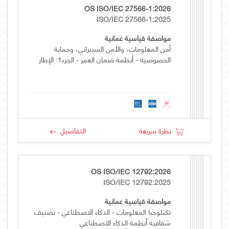
OS ISO/IEC 27566-1:2026
ISO/IEC 27566-1:2025
مواصفة قياسية عمانية
أمن المعلومات، والأمن السيبراني، وحماية
الخصوصية - أنظمة ضمان العمر - الجزء1: الإطار
نظرة سريعة
التفاصيل
OS ISO/IEC 12792:2026
ISO/IEC 12792:2025
مواصفة قياسية عمانية
تكنلوجيا المعلومات - الذكاء الاصطناعي - تصنيف
شفافية أنظمة الذكاء الاصطناعي