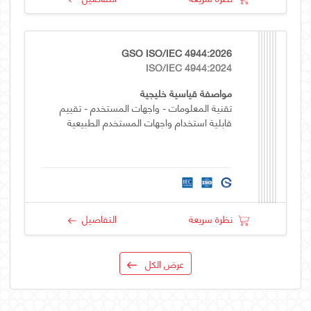
GSO ISO/IEC 4944:2026
ISO/IEC 4944:2024
مواصفة قياسية خليجية
تقنية المعلومات - واجهات المستخدم - تقييم
قابلية استخدام واجهات المستخدم الطبيعية
نظرة سريعة
التفاصيل
عرض الكل