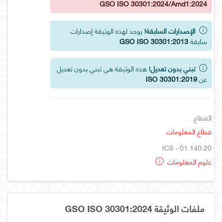
GSO ISO 30301:2024/Amd1:2024
الإصدارات السابقة!
يوجد لهذه الوثيقة إصدارات
سابقة
GSO ISO 30301:2013
تبني بدون تعديل!
هذه الوثيقة هي تبني بدون تعديل
عن
ISO 30301:2019
القطاع
قطاع المعلومات
ICS - 01.140.20
علوم المعلومات
ملفات الوثيقة GSO ISO 30301:2024