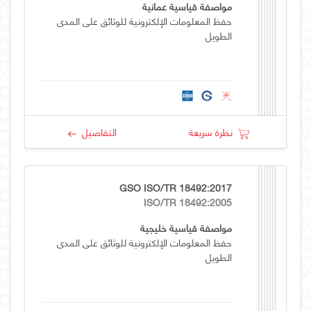
مواصفة قياسية عمانية
حفظ المعلومات الإلكترونية للوثائق على المدى
الطويل
نظرة سريعة
التفاصيل
GSO ISO/TR 18492:2017
ISO/TR 18492:2005
مواصفة قياسية خليجية
حفظ المعلومات الإلكترونية للوثائق على المدى
الطويل