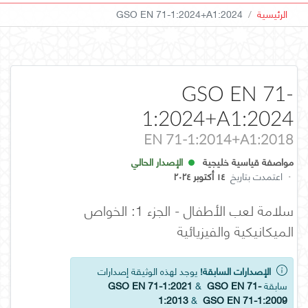
الرئيسية
GSO EN 71-1:2024+A1:2024
GSO EN 71-
1:2024+A1:2024
EN 71-1:2014+A1:2018
مواصفة قياسية خليجية
الإصدار الحالي
·
اعتمدت بتاريخ
١٤ أكتوبر ٢٠٢٤
سلامة لعب الأطفال - الجزء 1: الخواص
الميكانيكية والفيزيائية
الإصدارات السابقة!
يوجد لهذه الوثيقة إصدارات
سابقة
GSO EN 71-
&
GSO EN 71-1:2021
1:2013
&
GSO EN 71-1:2009