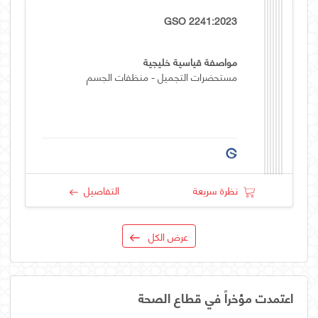
GSO 2241:2023
مواصفة قياسية خليجية
مستحضرات التجميل - منظفات الجسم
نظرة سريعة
التفاصيل
عرض الكل
اعتمدت مؤخراً في قطاع الصحة