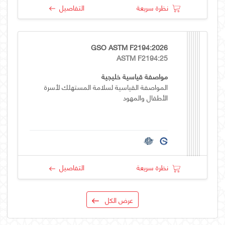
نظرة سريعة
التفاصيل
GSO ASTM F2194:2026
ASTM F2194:25
مواصفة قياسية خليجية
المواصفة القياسية لسلامة المستهلك لأسرة
الأطفال والمهود
نظرة سريعة
التفاصيل
عرض الكل