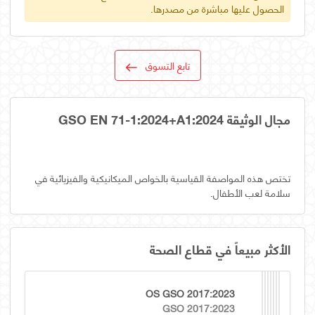
الحصول عليها مباشرة من مصدرها.
تابع التسوق
مجال الوثيقة GSO EN 71-1:2024+A1:2024
تختص هذه المواصفة القياسية بالخواص الميكانيكية والفيزيائية في
سلامة لعب الأطفال.
الأكثر مبيعاً في قطاع الصحة
OS GSO 2017:2023
GSO 2017:2023