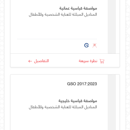
مواصفة قياسية عمانية
المناديل المبللة للعناية الشخصية وللأطفال
نظرة سريعة
التفاصيل
GSO 2017:2023
مواصفة قياسية خليجية
المناديل المبللة للعناية الشخصية وللأطفال