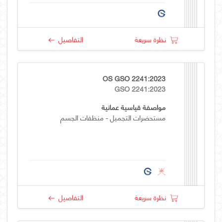
نظرة سريعة
التفاصيل
OS GSO 2241:2023
GSO 2241:2023
مواصفة قياسية عمانية
مستحضرات التجميل - منظفات الجسم
نظرة سريعة
التفاصيل