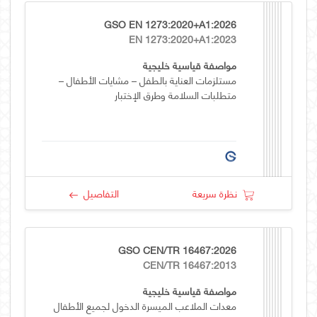
GSO EN 1273:2020+A1:2026
EN 1273:2020+A1:2023
مواصفة قياسية خليجية
مستلزمات العناية بالطفل – مشايات الأطفال –
متطلبات السلامة وطرق الإختبار
نظرة سريعة
التفاصيل
GSO CEN/TR 16467:2026
CEN/TR 16467:2013
مواصفة قياسية خليجية
معدات الملاعب الميسرة الدخول لجميع الأطفال