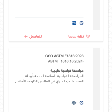
نظرة سريعة
التفاصيل
GSO ASTM F1816:2026
ASTM F1816:18(2024)
مواصفة قياسية خليجية
المواصفة القياسية للسلامة الخاصة بأربطة
السحب للجزء العلوي في الملابس الخارجية للأطفال