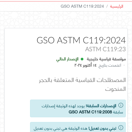
الرئيسية
GSO ASTM C119:2024
GSO ASTM C119:2024
ASTM C119:23
مواصفة قياسية خليجية
الإصدار الحالي
·
اعتمدت بتاريخ
١٤ أكتوبر ٢٠٢٤
المصطلحات القياسية المتعلقة بالحجر
المنحوت
الإصدارات السابقة!
يوجد لهذه الوثيقة إصدارات
سابقة
GSO ASTM C119:2008
تبني بدون تعديل!
هذه الوثيقة هي تبني بدون تعديل