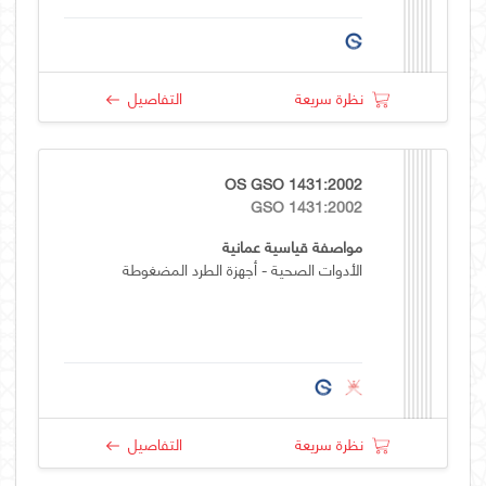
نظرة سريعة
التفاصيل
OS GSO 1431:2002
GSO 1431:2002
مواصفة قياسية عمانية
الأدوات الصحية - أجهزة الطرد المضغوطة
نظرة سريعة
التفاصيل