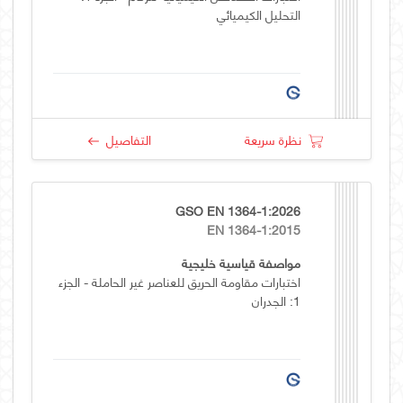
التحليل الكيميائي
نظرة سريعة
التفاصيل
GSO EN 1364-1:2026
EN 1364-1:2015
مواصفة قياسية خليجية
اختبارات مقاومة الحريق للعناصر غير الحاملة - الجزء
1: الجدران