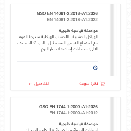
GSO EN 14081-2:2018+A1:2026
EN 14081-2:2018+A1:2022
مواصفة قياسية خليجية
الهياكل الخشبية - الأخشاب الهيكلية متدرجة القوة
مع المقطع العرضي المستطيل - الجزء 2: التصنيف
الالي؛ متطلبات إضافية لاختبار النوع
نظرة سريعة
التفاصيل
GSO EN 1744-1:2009+A1:2026
EN 1744-1:2009+A1:2012
مواصفة قياسية خليجية
اختبارات الخصائص الكيميائية للركام - الجزء 1: