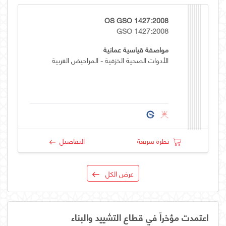
OS GSO 1427:2008
GSO 1427:2008
مواصفة قياسية عمانية
الأدوات الصحية الخزفية - المراحيض الغربية
نظرة سريعة
التفاصيل
عرض الكل
اعتمدت مؤخراً في قطاع التشييد والبناء