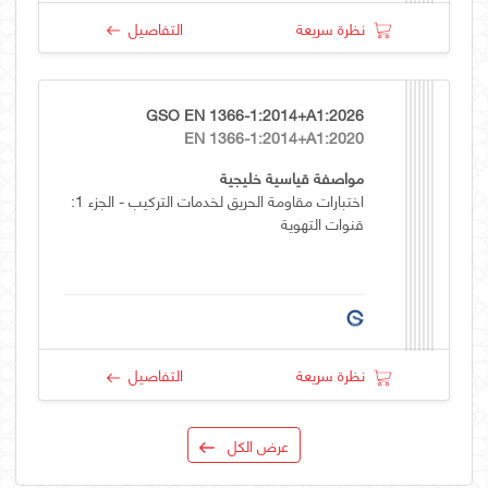
نظرة سريعة
التفاصيل
GSO EN 1366-1:2014+A1:2026
EN 1366-1:2014+A1:2020
مواصفة قياسية خليجية
اختبارات مقاومة الحريق لخدمات التركيب - الجزء 1:
قنوات التهوية
نظرة سريعة
التفاصيل
عرض الكل