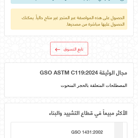
الحصول على هذه المواصفة عبر المتجر غير متاح حالياً. يمكنك
الحصول عليها مباشرة من مصدرها.
تابع التسوق
مجال الوثيقة GSO ASTM C119:2024
المصطلحات المتعلقة بالحجر المنحوت
الأكثر مبيعاً في قطاع التشييد والبناء
GSO 1431:2002