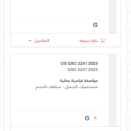
نظرة سريعة
التفاصيل
OS GSO 2241:2023
GSO 2241:2023
مواصفة قياسية عمانية
مستحضرات التجميل - منظفات الجسم