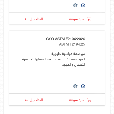
نظرة سريعة
التفاصيل
GSO ASTM F2194:2026
ASTM F2194:25
مواصفة قياسية خليجية
المواصفة القياسية لسلامة المستهلك لأسرة
الأطفال والمهود
نظرة سريعة
التفاصيل