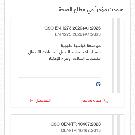
اعتمدت مؤخراً في قطاع الصحة
GSO EN 1273:2020+A1:2026
EN 1273:2020+A1:2023
مواصفة قياسية خليجية
مستلزمات العناية بالطفل – مشايات الأطفال –
متطلبات السلامة وطرق الإختبار
نظرة سريعة
التفاصيل
GSO CEN/TR 16467:2026
CEN/TR 16467:2013