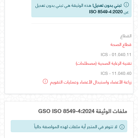
تبني بدون تعديل!
هذه الوثيقة هي تبني بدون تعديل
عن
ISO 8549-4:2020
القطاع
قطاع الصحة
ICS - 01.040.11
تقنية الرعاية الصحية (مصطلحات)
ICS - 11.040.40
زراعة الأعضاء واستبدال الأعضاء وعمليات التقويم
ملفات الوثيقة GSO ISO 8549-4:2024
لا تتوفر في المتجر أية ملفات لهذه المواصفة حالياً