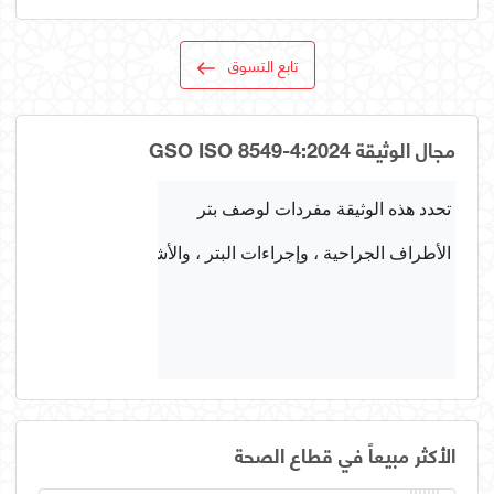
تابع التسوق
مجال الوثيقة GSO ISO 8549-4:2024
الأطراف الجراحية ، وإجراءات البتر ، والأشخاص الذين تعرضوا للبت
الأكثر مبيعاً في قطاع الصحة