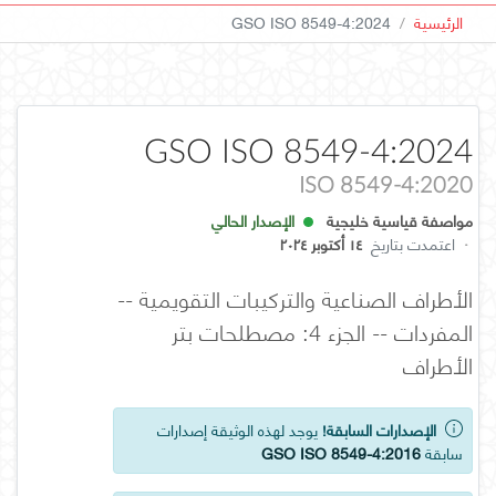
الرئيسية
GSO ISO 8549-4:2024
GSO ISO 8549-4:2024
ISO 8549-4:2020
مواصفة قياسية خليجية
الإصدار الحالي
·
اعتمدت بتاريخ
١٤ أكتوبر ٢٠٢٤
الأطراف الصناعية والتركيبات التقويمية --
المفردات -- الجزء 4: مصطلحات بتر
الأطراف
الإصدارات السابقة!
يوجد لهذه الوثيقة إصدارات
سابقة
GSO ISO 8549-4:2016