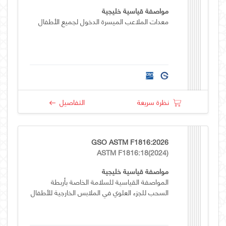
مواصفة قياسية خليجية
معدات الملاعب الميسرة الدخول لجميع الأطفال
نظرة سريعة
التفاصيل
GSO ASTM F1816:2026
ASTM F1816:18(2024)
مواصفة قياسية خليجية
المواصفة القياسية للسلامة الخاصة بأربطة
السحب للجزء العلوي في الملابس الخارجية للأطفال