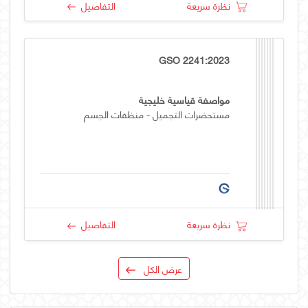
نظرة سريعة
التفاصيل
GSO 2241:2023
مواصفة قياسية خليجية
مستحضرات التجميل - منظفات الجسم
نظرة سريعة
التفاصيل
عرض الكل