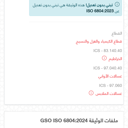
تبني بدون تعديل!
هذه الوثيقة هي تبني بدون تعديل
عن
ISO 6804:2023
القطاع
قطاع الكيمياء والغزل والنسيج
ICS - 83.140.40
الخراطيم
ICS - 97.040.40
غسالات الأواني
ICS - 97.060
غسالات الملابس
ملفات الوثيقة GSO ISO 6804:2024