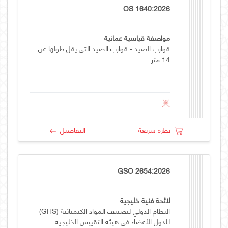
OS 1640:2026
مواصفة قياسية عمانية
قوارب الصيد - قوارب الصيد التي يقل طولها عن
14 متر
نظرة سريعة
التفاصيل
GSO 2654:2026
لائحة فنية خليجية
النظام الدولي لتصنيف المواد الكيميائية (GHS)
للدول الأعضاء في هيئة التقييس الخليجية