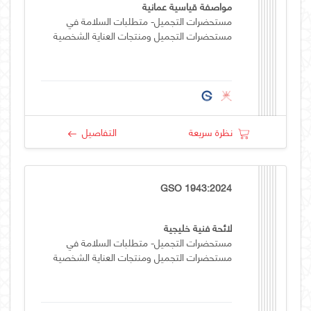
مواصفة قياسية عمانية
مستحضرات التجميل- متطلبات السلامة في
مستحضرات التجميل ومنتجات العناية الشخصية
نظرة سريعة
التفاصيل
GSO 1943:2024
لائحة فنية خليجية
مستحضرات التجميل- متطلبات السلامة في
مستحضرات التجميل ومنتجات العناية الشخصية