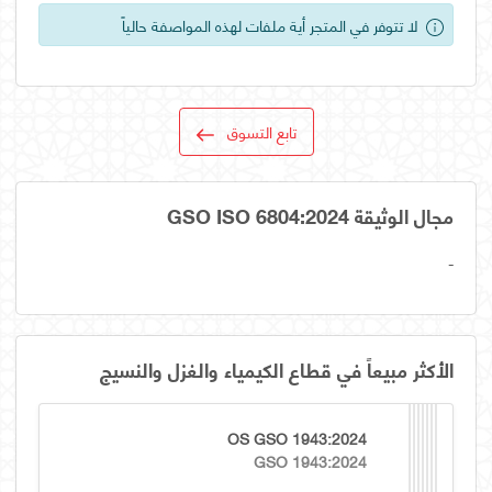
لا تتوفر في المتجر أية ملفات لهذه المواصفة حالياً
تابع التسوق
مجال الوثيقة GSO ISO 6804:2024
-
الأكثر مبيعاً في قطاع الكيمياء والغزل والنسيج
OS GSO 1943:2024
GSO 1943:2024