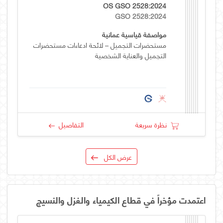
OS GSO 2528:2024
GSO 2528:2024
مواصفة قياسية عمانية
مستحضرات التجميل – لائحة ادعاءات مستحضرات
التجميل والعناية الشخصية
نظرة سريعة
التفاصيل
عرض الكل
اعتمدت مؤخراً في قطاع الكيمياء والغزل والنسيج