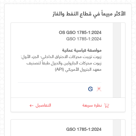
الأكثر مبيعاً في قطاع النفط والغاز
OS GSO 1785-1:2024
GSO 1785-1:2024
مواصفة قياسية عمانية
زيوت تزييت محركات الاحتراق الداخلي- الجزء الأول:
زيوت محركات الجازولين والديزل طبقاً لتصنيف
معهد البترول الأمريكي (API)
نظرة سريعة
التفاصيل
GSO 1785-1:2024