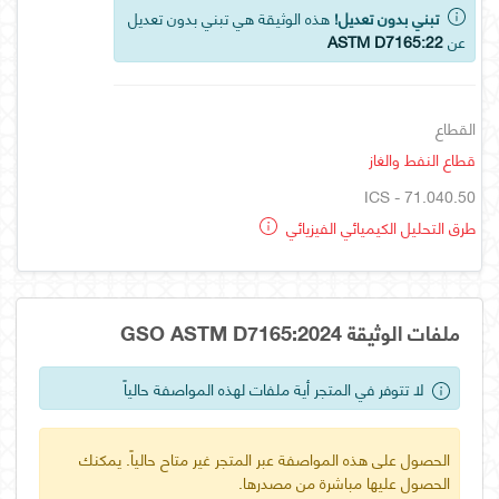
تبني بدون تعديل!
هذه الوثيقة هي تبني بدون تعديل
عن
ASTM D7165:22
القطاع
قطاع النفط والغاز
ICS - 71.040.50
طرق التحليل الكيميائي الفيزيائي
ملفات الوثيقة GSO ASTM D7165:2024
لا تتوفر في المتجر أية ملفات لهذه المواصفة حالياً
الحصول على هذه المواصفة عبر المتجر غير متاح حالياً. يمكنك
الحصول عليها مباشرة من مصدرها.