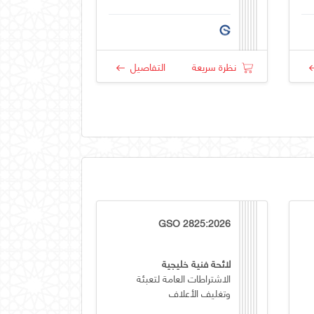
نظرة سريعة
التفاصيل
GSO 2825:2026
لائحة فنية خليجية
الاشتراطات العامة لتعبئة
وتغليف الأعلاف