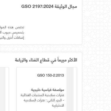
مجال الوثيقة GSO 2197:2024
تختص هذه المواص
إضافات أخرى والبن
الأكثر مبيعاً في قطاع الغذاء والزراعة
GSO 150-2:2013
مواصفة قياسية خليجية
فترات صلاحية المنتجات الغذائية
- الجزء الثاني : فترات الصلاحية
الاختيارية