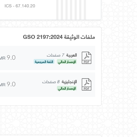
ICS - 67.140.20
ملفات الوثيقة GSO 2197:2024
العربية
7 صفحات
MR
9.0
الإصدار الحالي
اللغة المرجعية
الإنجليزية
8 صفحات
MR
9.0
الإصدار الحالي