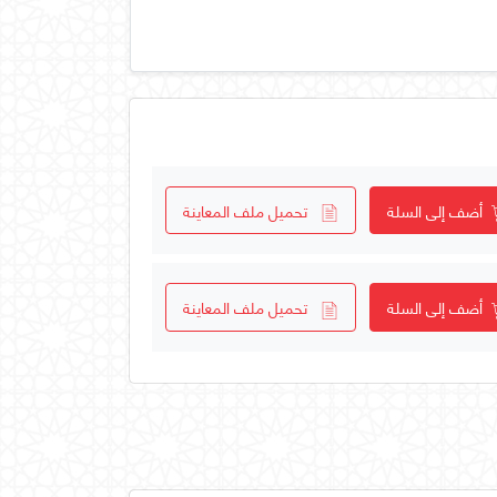
أضف إلى السلة
تحميل ملف المعاينة
أضف إلى السلة
تحميل ملف المعاينة