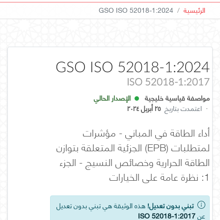
الرئيسية
GSO ISO 52018-1:2024
GSO ISO 52018-1:2024
ISO 52018-1:2017
مواصفة قياسية خليجية
الإصدار الحالي
·
اعتمدت بتاريخ
٢٥ أبريل ٢٠٢٤
أداء الطاقة في المباني - مؤشرات
لمتطلبات (EPB) الجزئية المتعلقة بتوازن
الطاقة الحرارية وخصائص النسيج - الجزء
1: نظرة عامة على الخيارات
تبني بدون تعديل!
هذه الوثيقة هي تبني بدون تعديل
عن
ISO 52018-1:2017