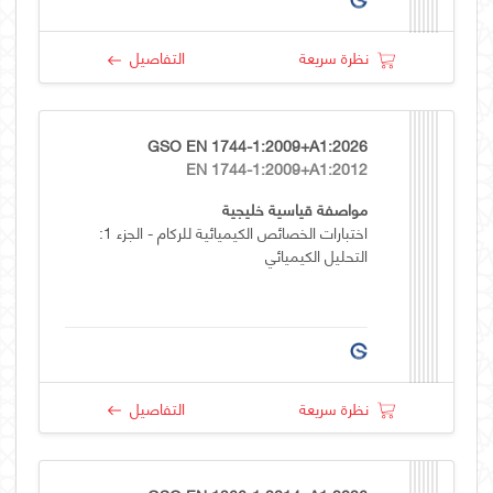
نظرة سريعة
التفاصيل
GSO EN 1744-1:2009+A1:2026
EN 1744-1:2009+A1:2012
مواصفة قياسية خليجية
اختبارات الخصائص الكيميائية للركام - الجزء 1:
التحليل الكيميائي
نظرة سريعة
التفاصيل