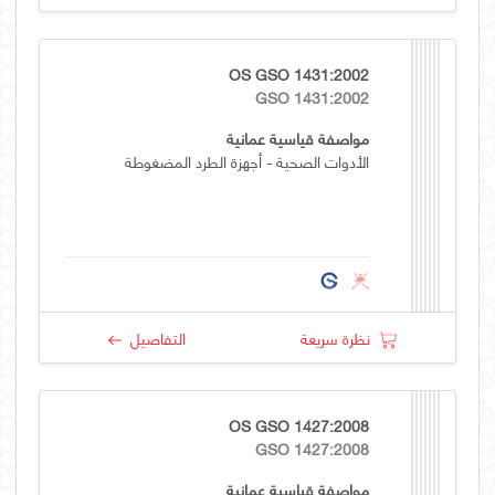
OS GSO 1431:2002
GSO 1431:2002
مواصفة قياسية عمانية
الأدوات الصحية - أجهزة الطرد المضغوطة
نظرة سريعة
التفاصيل
OS GSO 1427:2008
GSO 1427:2008
مواصفة قياسية عمانية