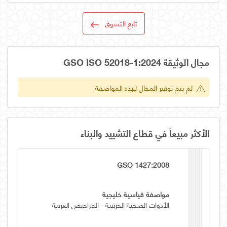
تابع التسوق
مجال الوثيقة GSO ISO 52018-1:2024
لم يتم توفير المجال لهذه المواصفة
الأكثر مبيعاً في قطاع التشييد والبناء
GSO 1427:2008
مواصفة قياسية خليجية
الأدوات الصحية الخزفية - المراحيض الغربية