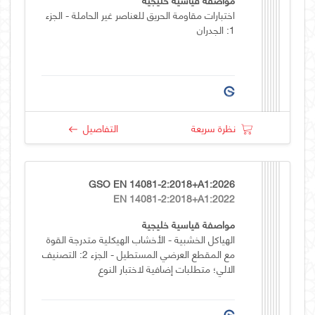
اختبارات مقاومة الحريق للعناصر غير الحاملة - الجزء
1: الجدران
نظرة سريعة
التفاصيل
GSO EN 14081-2:2018+A1:2026
EN 14081-2:2018+A1:2022
مواصفة قياسية خليجية
الهياكل الخشبية - الأخشاب الهيكلية متدرجة القوة
مع المقطع العرضي المستطيل - الجزء 2: التصنيف
الالي؛ متطلبات إضافية لاختبار النوع