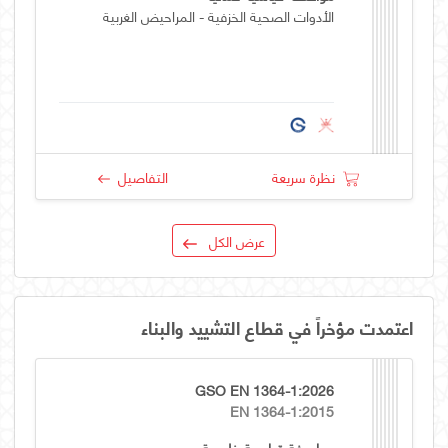
الأدوات الصحية الخزفية - المراحيض الغربية
نظرة سريعة
التفاصيل
عرض الكل
اعتمدت مؤخراً في قطاع التشييد والبناء
GSO EN 1364-1:2026
EN 1364-1:2015
مواصفة قياسية خليجية