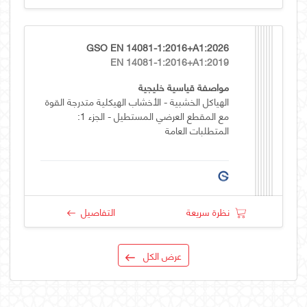
GSO EN 14081-1:2016+A1:2026
EN 14081-1:2016+A1:2019
مواصفة قياسية خليجية
الهياكل الخشبية - الأخشاب الهيكلية متدرجة القوة
مع المقطع العرضي المستطيل - الجزء 1:
المتطلبات العامة
نظرة سريعة
التفاصيل
عرض الكل