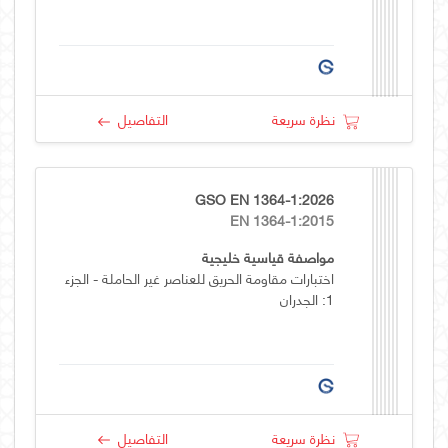
نظرة سريعة
التفاصيل
GSO EN 1364-1:2026
EN 1364-1:2015
مواصفة قياسية خليجية
اختبارات مقاومة الحريق للعناصر غير الحاملة - الجزء
1: الجدران
نظرة سريعة
التفاصيل