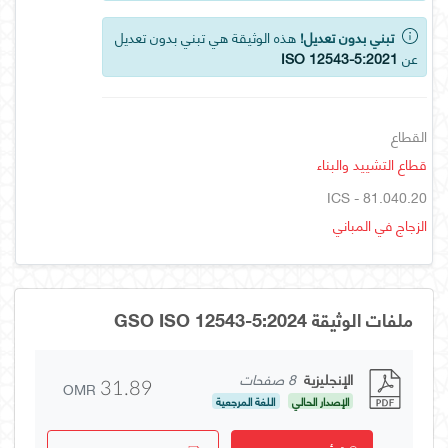
تبني بدون تعديل!
هذه الوثيقة هي تبني بدون تعديل
عن
ISO 12543-5:2021
القطاع
قطاع التشييد والبناء
ICS - 81.040.20
الزجاج في المباني
ملفات الوثيقة GSO ISO 12543-5:2024
الإنجليزية
8 صفحات
OMR
31.89
الإصدار الحالي
اللغة المرجعية