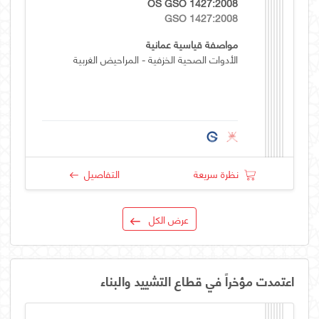
OS GSO 1427:2008
GSO 1427:2008
مواصفة قياسية عمانية
الأدوات الصحية الخزفية - المراحيض الغربية
نظرة سريعة
التفاصيل
عرض الكل
اعتمدت مؤخراً في قطاع التشييد والبناء