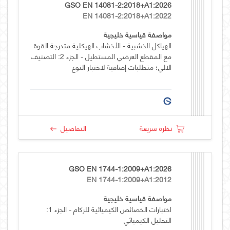
GSO EN 14081-2:2018+A1:2026
EN 14081-2:2018+A1:2022
مواصفة قياسية خليجية
الهياكل الخشبية - الأخشاب الهيكلية متدرجة القوة
مع المقطع العرضي المستطيل - الجزء 2: التصنيف
الالي؛ متطلبات إضافية لاختبار النوع
نظرة سريعة
التفاصيل
GSO EN 1744-1:2009+A1:2026
EN 1744-1:2009+A1:2012
مواصفة قياسية خليجية
اختبارات الخصائص الكيميائية للركام - الجزء 1:
التحليل الكيميائي