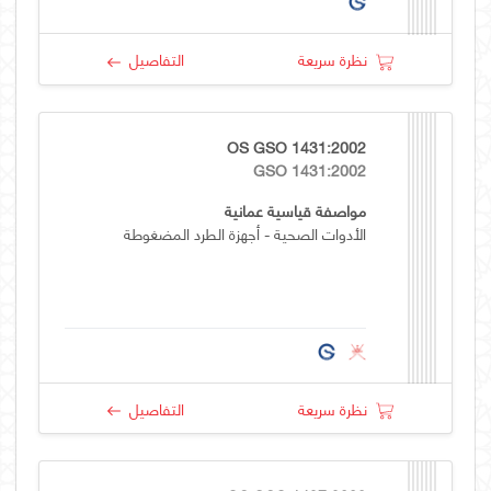
نظرة سريعة
التفاصيل
OS GSO 1431:2002
GSO 1431:2002
مواصفة قياسية عمانية
الأدوات الصحية - أجهزة الطرد المضغوطة
نظرة سريعة
التفاصيل